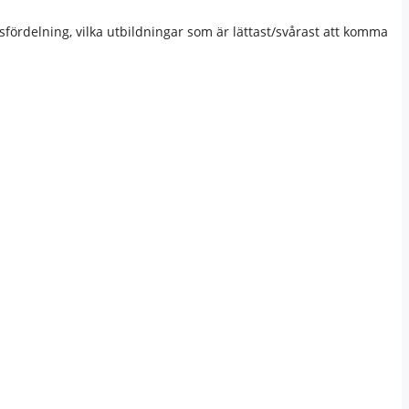
fördelning, vilka utbildningar som är lättast/svårast att komma