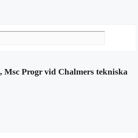
, Msc Progr vid Chalmers tekniska