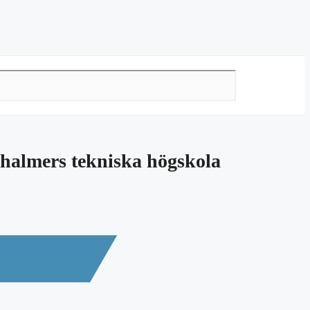
lmers tekniska högskola