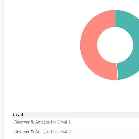
Urval
Reserver & Antagna för Urval 1
Reserver & Antagna för Urval 2