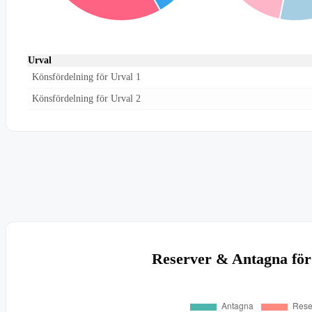
Urval
Könsfördelning för Urval 1
Könsfördelning för Urval 2
Reserver & Antagna för