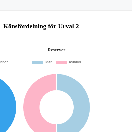
Könsfördelning för Urval 2
Reserver