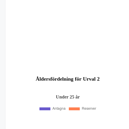
Åldersfördelning för Urval 2
Under 25 år