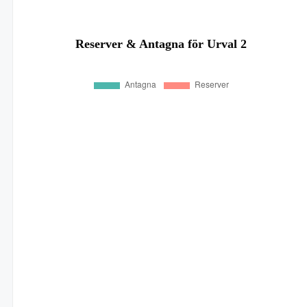
Reserver & Antagna för Urval 2