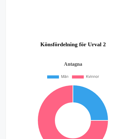
Könsfördelning för Urval 2
Antagna