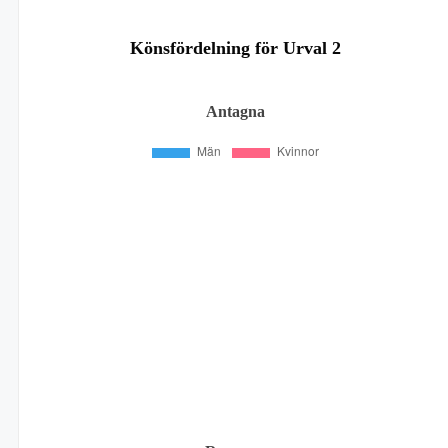
Könsfördelning för Urval 2
Antagna