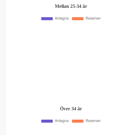
Mellan 25-34 år
Över 34 år