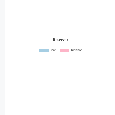
Reserver