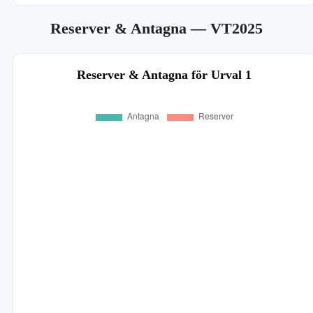
Reserver & Antagna
— VT2025
Reserver & Antagna för Urval 1