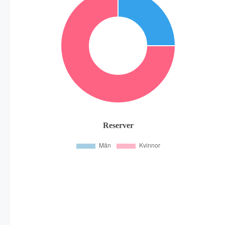
Reserver