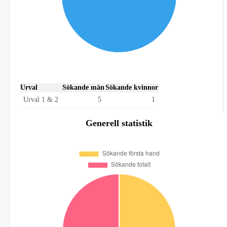
Urval
Sökande män
Sökande kvinnor
Urval 1 & 2
5
1
Generell statistik