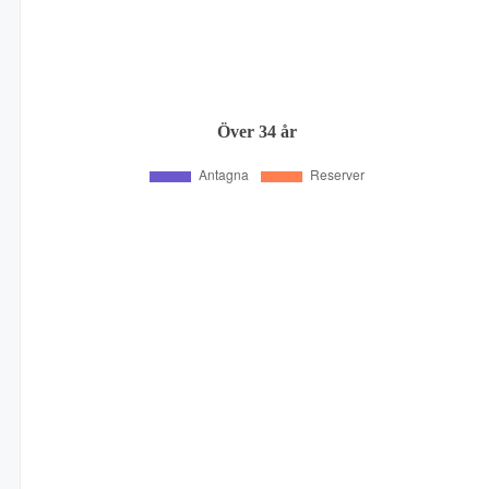
Över 34 år