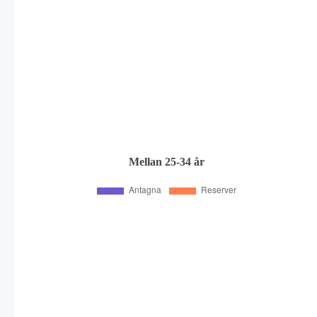
Mellan 25-34 år