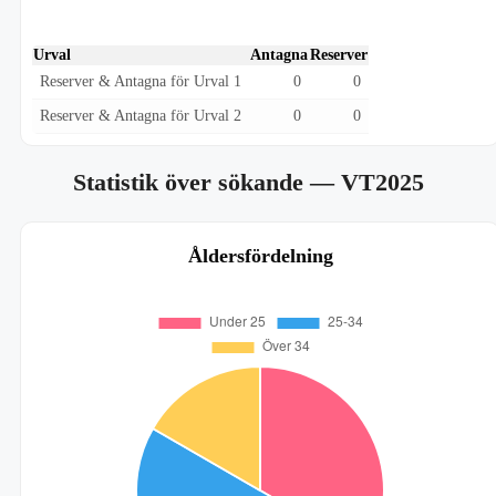
Urval
Antagna
Reserver
Reserver & Antagna för Urval 1
0
0
Reserver & Antagna för Urval 2
0
0
Statistik över sökande
— VT2025
Åldersfördelning