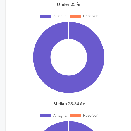
Under 25 år
Mellan 25-34 år