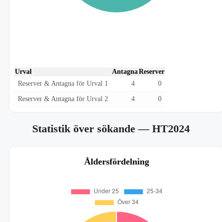
Urval
Antagna
Reserver
Reserver & Antagna för Urval 1
4
0
Reserver & Antagna för Urval 2
4
0
Statistik över sökande
— HT2024
Åldersfördelning