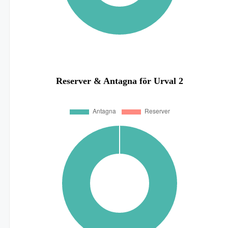
Reserver & Antagna för Urval 2