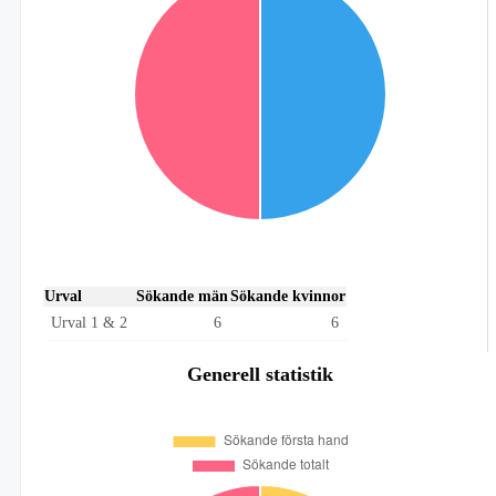
Urval
Sökande män
Sökande kvinnor
Urval 1 & 2
6
6
Generell statistik