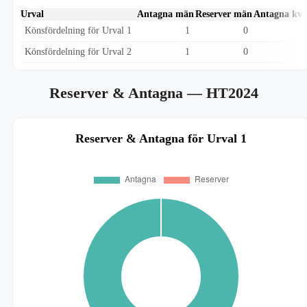
Urval
Antagna män
Reserver män
Antagna kvi
Könsfördelning för Urval 1
1
0
Könsfördelning för Urval 2
1
0
Reserver & Antagna
— HT2024
Reserver & Antagna för Urval 1