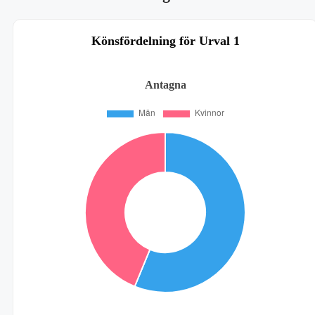
Könsfördelning för Urval 1
Antagna