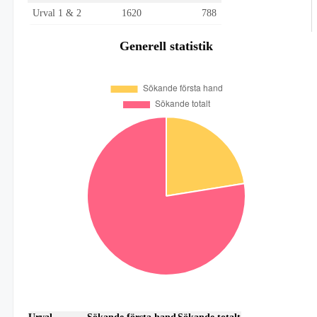
Urval 1 & 2
1620
788
Generell statistik