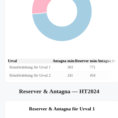
Urval
Antagna män
Reserver män
Antagna kvi
Könsfördelning för Urval 1
303
771
Könsfördelning för Urval 2
241
454
Reserver & Antagna
— HT2024
Reserver & Antagna för Urval 1