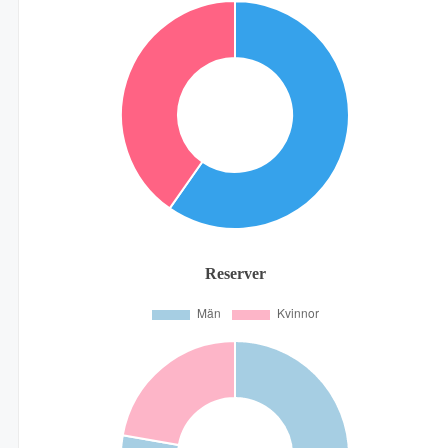
Reserver