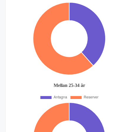
Mellan 25-34 år