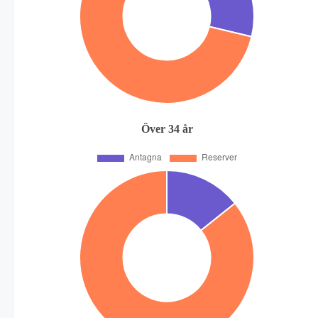
Över 34 år