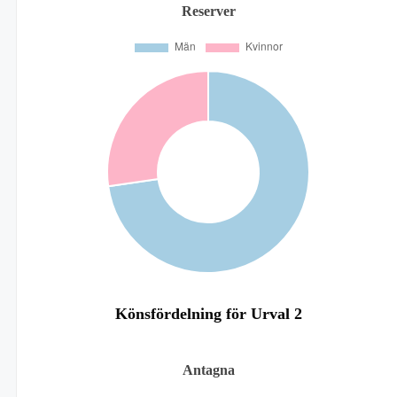
Reserver
Könsfördelning för Urval 2
Antagna