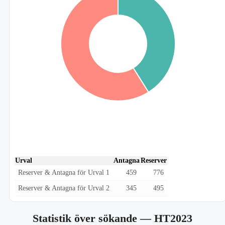
Urval
Antagna
Reserver
Reserver & Antagna för Urval 1
459
776
Reserver & Antagna för Urval 2
345
495
Statistik över sökande
— HT2023