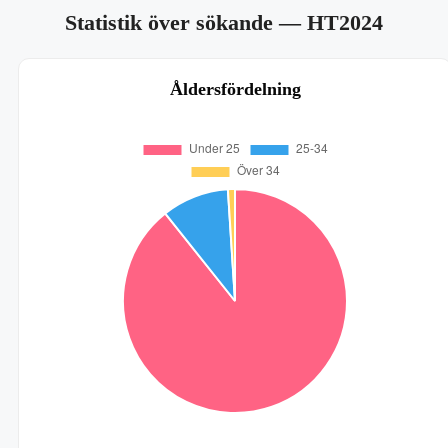
Statistik över sökande
— HT2024
Åldersfördelning