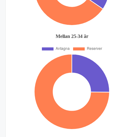
Mellan 25-34 år