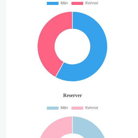
Reserver