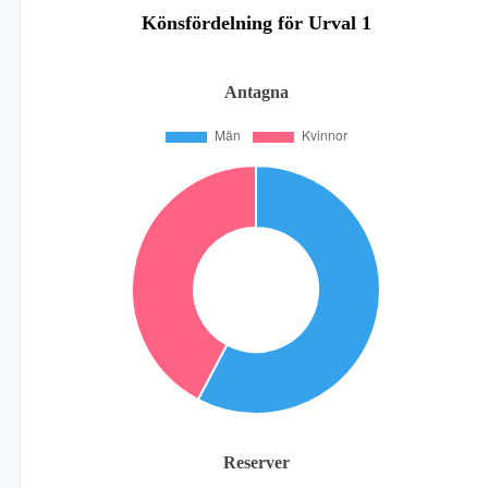
Könsfördelning för Urval 1
Antagna
Reserver