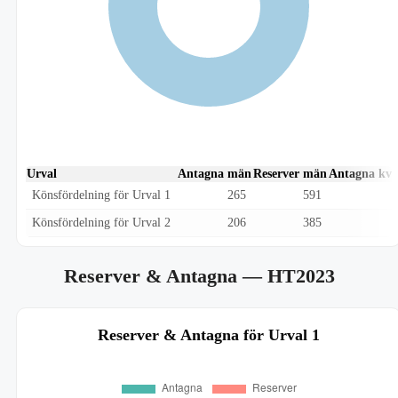
Urval
Antagna män
Reserver män
Antagna kvi
Könsfördelning för Urval 1
265
591
Könsfördelning för Urval 2
206
385
Reserver & Antagna
— HT2023
Reserver & Antagna för Urval 1