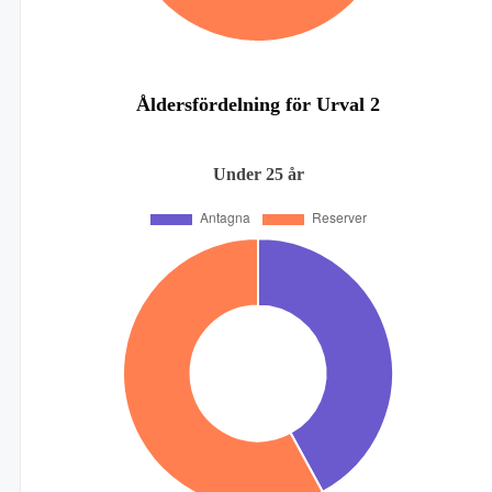
Åldersfördelning för Urval 2
Under 25 år