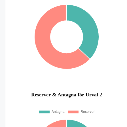
Reserver & Antagna för Urval 2