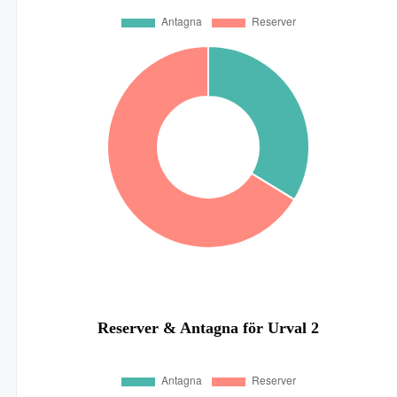
Reserver & Antagna för Urval 2