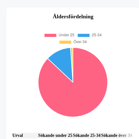
Åldersfördelning
Urval
Sökande under 25
Sökande 25-34
Sökande över 34