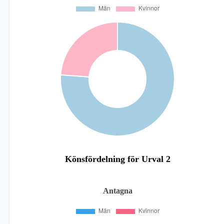
Könsfördelning för Urval 2
Antagna