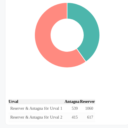
Urval
Antagna
Reserver
Reserver & Antagna för Urval 1
539
1060
Reserver & Antagna för Urval 2
415
617