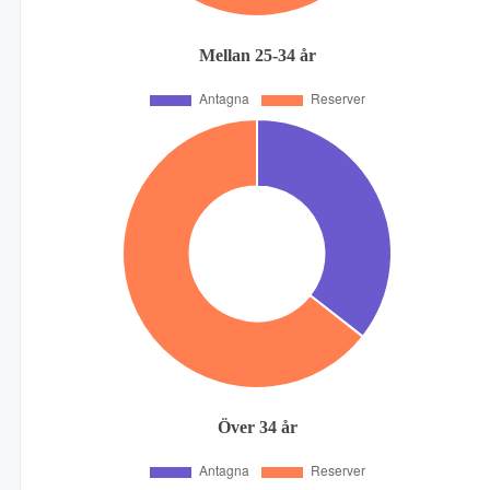
Mellan 25-34 år
Över 34 år