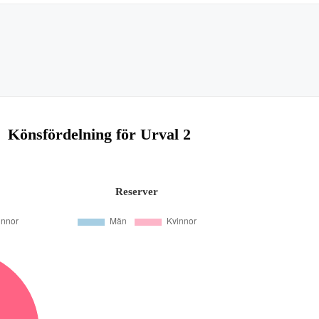
Könsfördelning för Urval 2
Reserver