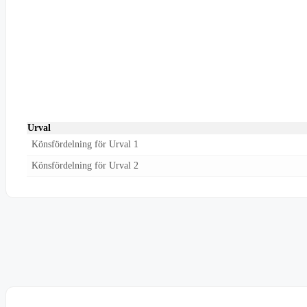
Urval
Könsfördelning för Urval 1
Könsfördelning för Urval 2