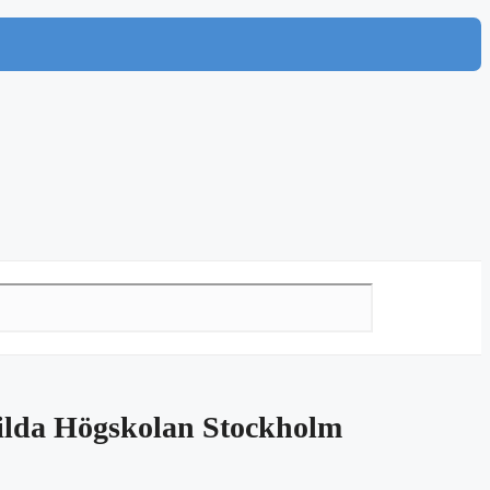
ilda Högskolan Stockholm