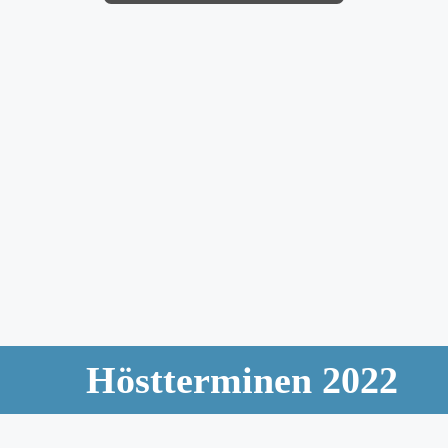
Höstterminen 2022