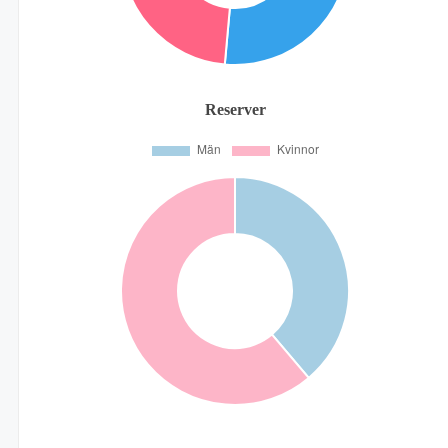
Reserver