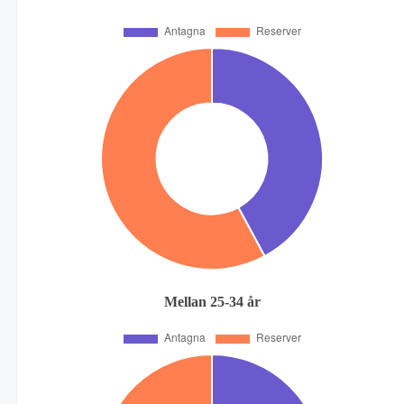
Mellan 25-34 år