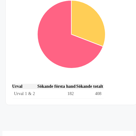
Urval
Sökande första hand
Sökande totalt
Urval 1 & 2
182
408