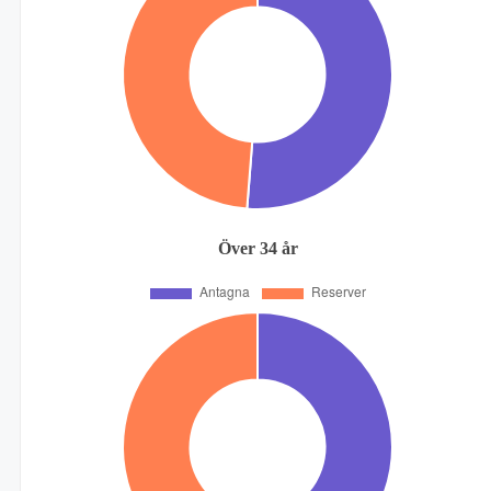
Över 34 år