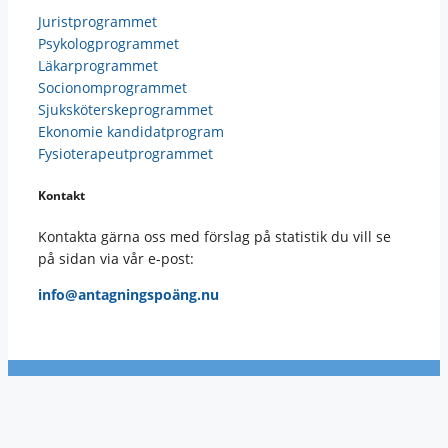
Juristprogrammet
Psykologprogrammet
Läkarprogrammet
Socionomprogrammet
Sjuksköterskeprogrammet
Ekonomie kandidatprogram
Fysioterapeutprogrammet
Kontakt
Kontakta gärna oss med förslag på statistik du vill se
på sidan via vår e-post:
info@antagningspoäng.nu