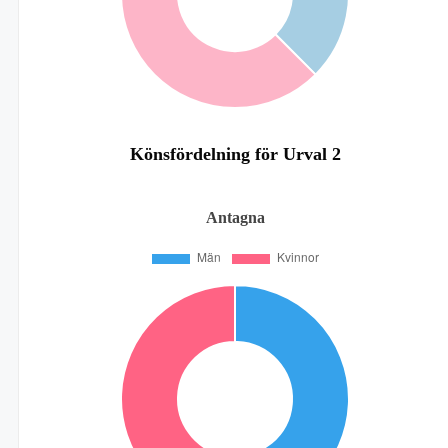
Könsfördelning för Urval 2
Antagna