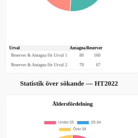
Urval
Antagna
Reserver
Reserver & Antagna för Urval 1
80
160
Reserver & Antagna för Urval 2
70
67
Statistik över sökande
— HT2022
Åldersfördelning