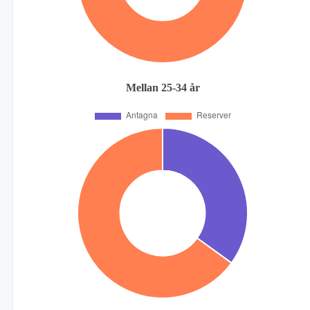
Mellan 25-34 år