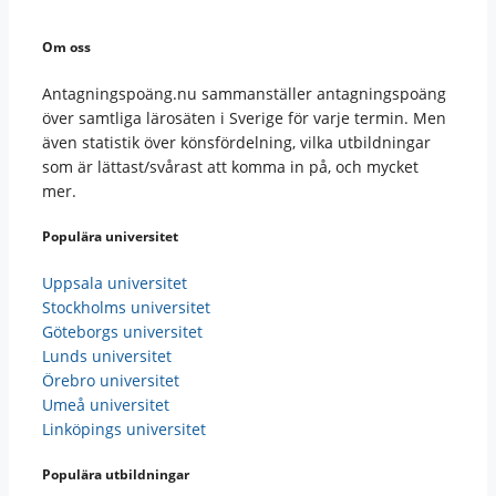
Om oss
Antagningspoäng.nu sammanställer antagningspoäng
över samtliga lärosäten i Sverige för varje termin. Men
även statistik över könsfördelning, vilka utbildningar
som är lättast/svårast att komma in på, och mycket
mer.
Populära universitet
Uppsala universitet
Stockholms universitet
Göteborgs universitet
Lunds universitet
Örebro universitet
Umeå universitet
Linköpings universitet
Populära utbildningar