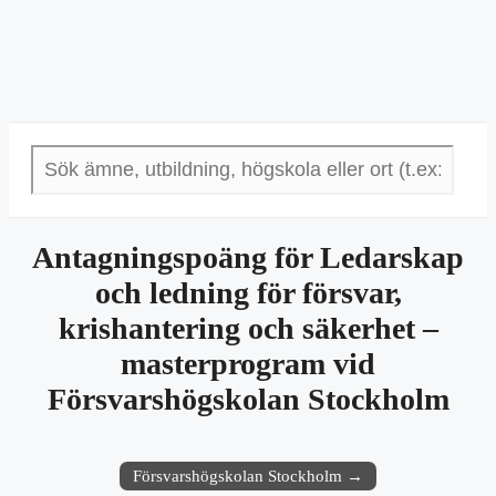
Antagningspoäng för Ledarskap
och ledning för försvar,
krishantering och säkerhet –
masterprogram vid
Försvarshögskolan Stockholm
Försvarshögskolan Stockholm →