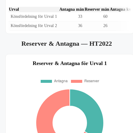
Urval
Antagna män
Reserver män
Antagna kvi
Könsfördelning för Urval 1
33
60
Könsfördelning för Urval 2
36
26
Reserver & Antagna
— HT2022
Reserver & Antagna för Urval 1