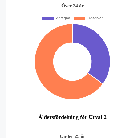
Över 34 år
Åldersfördelning för Urval 2
Under 25 år