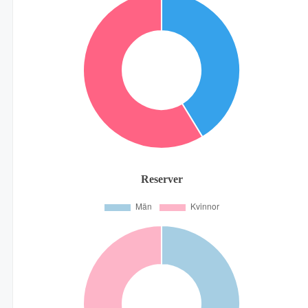
Reserver