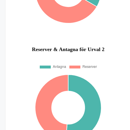
Reserver & Antagna för Urval 2