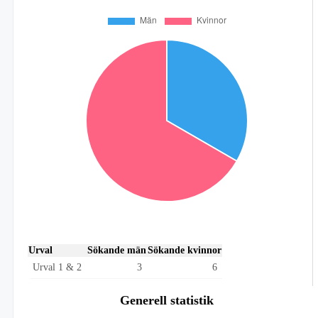
Urval
Sökande män
Sökande kvinnor
Urval 1 & 2
3
6
Generell statistik