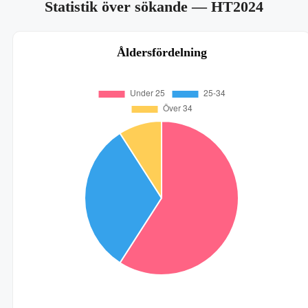
Statistik över sökande
— HT2024
Åldersfördelning