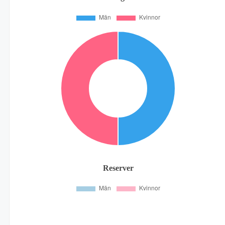
Reserver