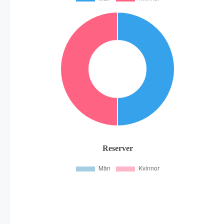
Reserver