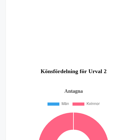
Könsfördelning för Urval 2
Antagna