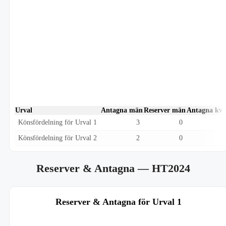
Urval
Antagna män
Reserver män
Antagna kvi
Könsfördelning för Urval 1
3
0
Könsfördelning för Urval 2
2
0
Reserver & Antagna
— HT2024
Reserver & Antagna för Urval 1