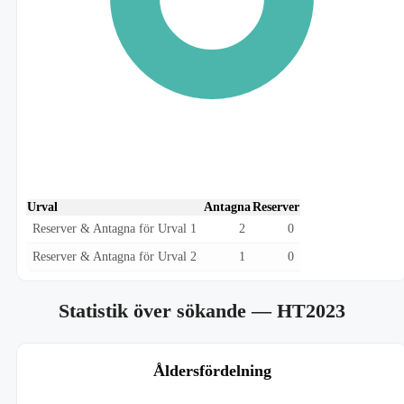
Urval
Antagna
Reserver
Reserver & Antagna för Urval 1
2
0
Reserver & Antagna för Urval 2
1
0
Statistik över sökande
— HT2023
Åldersfördelning