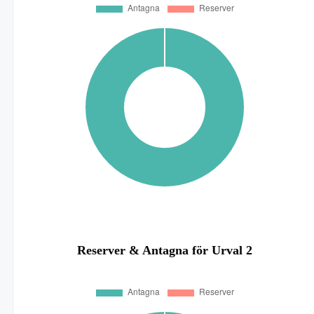
Reserver & Antagna för Urval 2