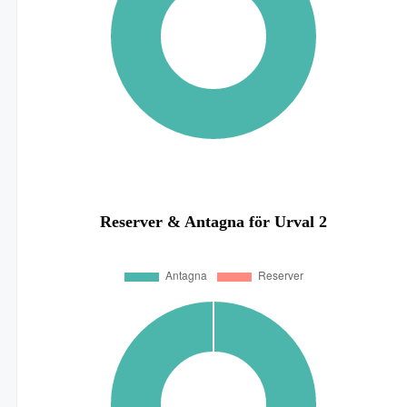
Reserver & Antagna för Urval 2