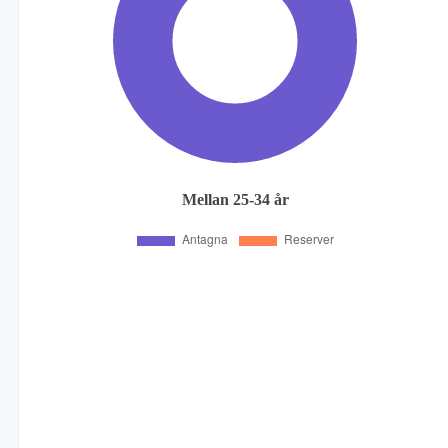
Mellan 25-34 år