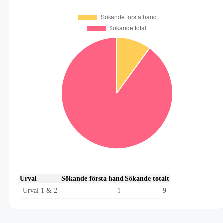
Urval
Sökande första hand
Sökande totalt
Urval 1 & 2
1
9