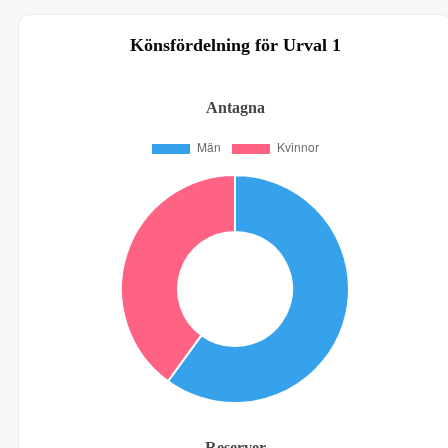
Könsfördelning för Urval 1
Antagna
Reserver