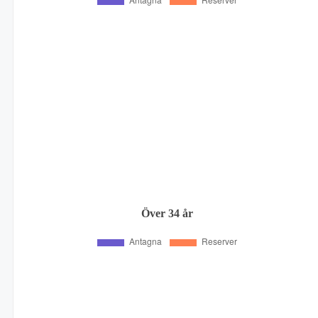
Över 34 år