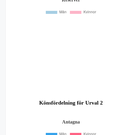
Könsfördelning för Urval 2
Antagna