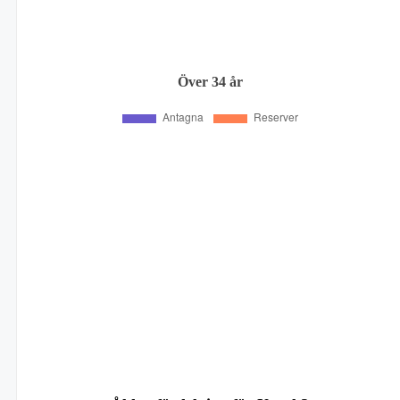
Över 34 år