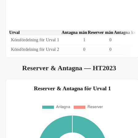
Urval
Antagna män
Reserver män
Antagna kvi
Könsfördelning för Urval 1
1
0
Könsfördelning för Urval 2
0
0
Reserver & Antagna
— HT2023
Reserver & Antagna för Urval 1