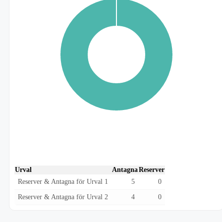
Urval
Antagna
Reserver
Reserver & Antagna för Urval 1
5
0
Reserver & Antagna för Urval 2
4
0