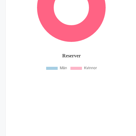
Reserver