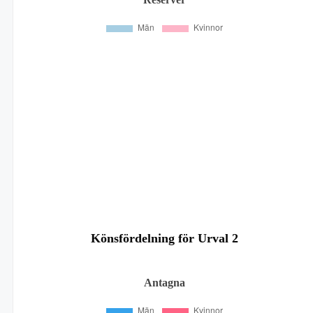
Könsfördelning för Urval 2
Antagna