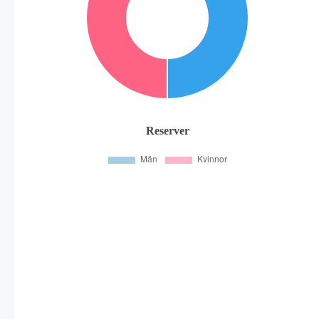
Reserver