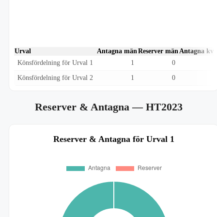
Urval
Antagna män
Reserver män
Antagna kvi
Könsfördelning för Urval 1
1
0
Könsfördelning för Urval 2
1
0
Reserver & Antagna
— HT2023
Reserver & Antagna för Urval 1