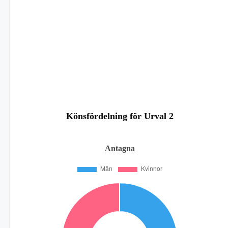
Könsfördelning för Urval 2
Antagna