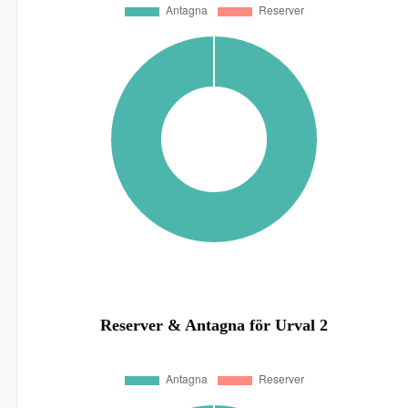
Reserver & Antagna för Urval 2