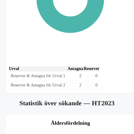
Urval
Antagna
Reserver
Reserver & Antagna för Urval 1
2
0
Reserver & Antagna för Urval 2
2
0
Statistik över sökande
— HT2023
Åldersfördelning