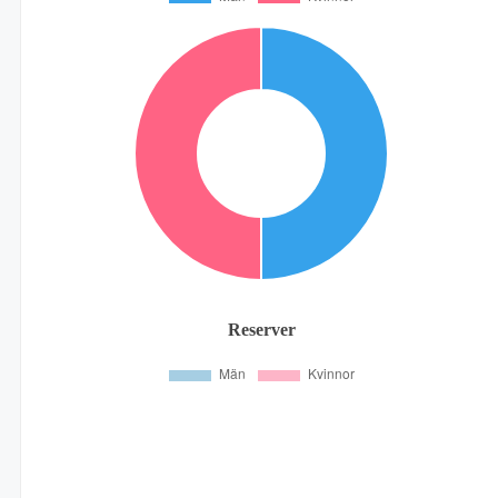
Reserver