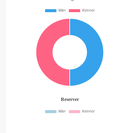
Reserver