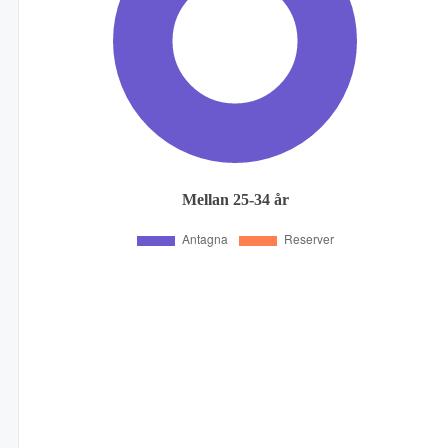
Mellan 25-34 år