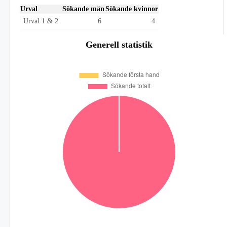
Urval
Sökande män
Sökande kvinnor
Urval 1 & 2
6
4
Generell statistik