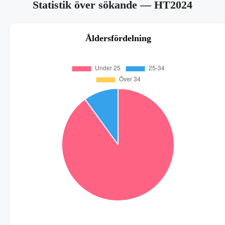
Statistik över sökande
— HT2024
Åldersfördelning