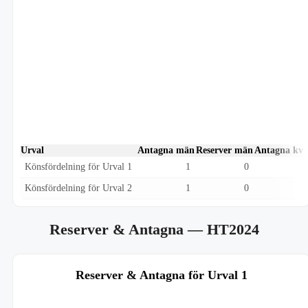
Urval
Antagna män
Reserver män
Antagna kvi
Könsfördelning för Urval 1
1
0
Könsfördelning för Urval 2
1
0
Reserver & Antagna
— HT2024
Reserver & Antagna för Urval 1