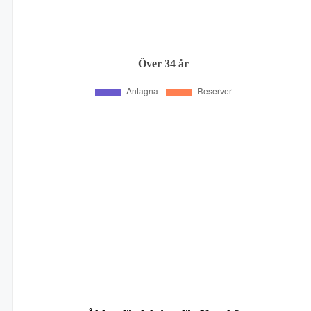
Över 34 år