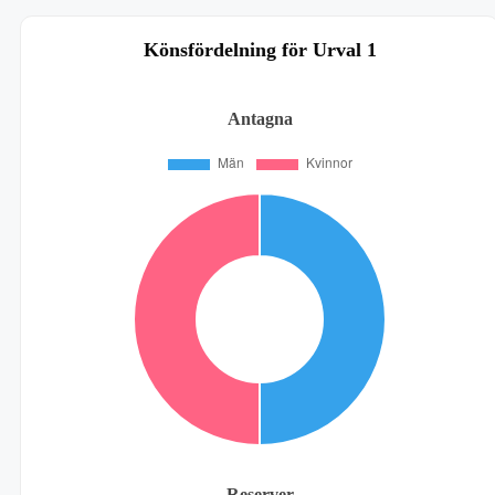
Könsfördelning för Urval 1
Antagna
Reserver