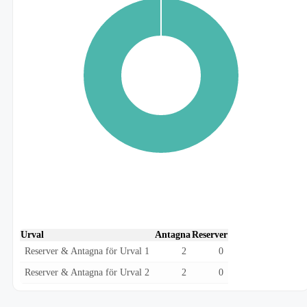
Urval
Antagna
Reserver
Reserver & Antagna för Urval 1
2
0
Reserver & Antagna för Urval 2
2
0