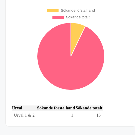
Urval
Sökande första hand
Sökande totalt
Urval 1 & 2
1
13