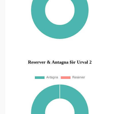
Reserver & Antagna för Urval 2