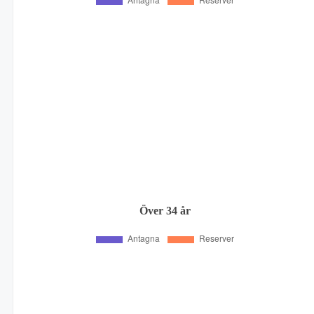
Över 34 år