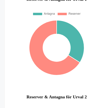
Reserver & Antagna för Urval 2