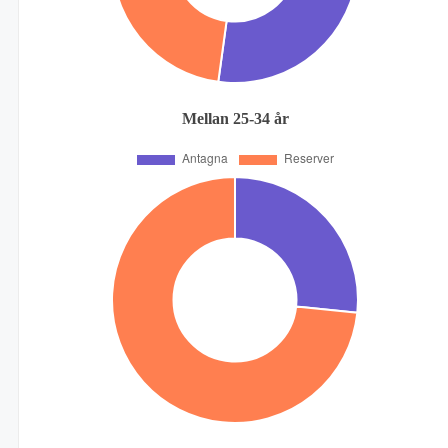
Mellan 25-34 år