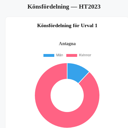
Könsfördelning
— HT2023
Könsfördelning för Urval 1
Antagna