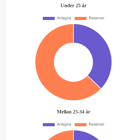
Under 25 år
Mellan 25-34 år