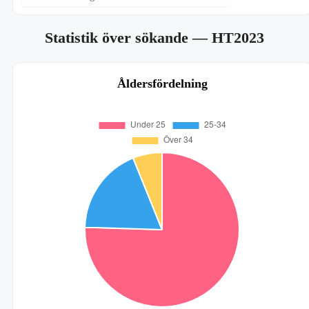
Statistik över sökande
— HT2023
Åldersfördelning