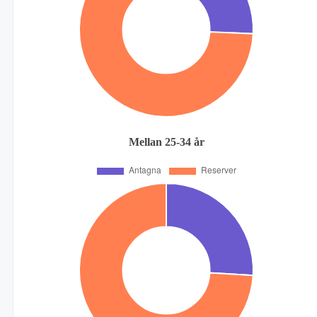
Mellan 25-34 år