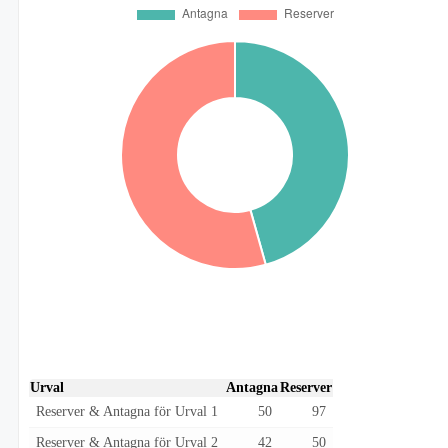
Urval
Antagna
Reserver
Reserver & Antagna för Urval 1
50
97
Reserver & Antagna för Urval 2
42
50