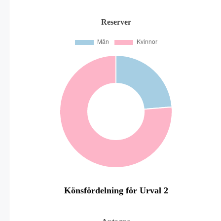
Reserver
Könsfördelning för Urval 2