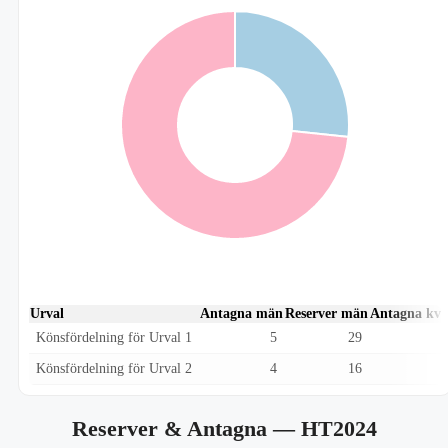
Urval
Antagna män
Reserver män
Antagna kvi
Könsfördelning för Urval 1
5
29
Könsfördelning för Urval 2
4
16
Reserver & Antagna
— HT2024