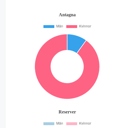
Antagna
Reserver