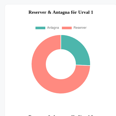
Reserver & Antagna för Urval 1