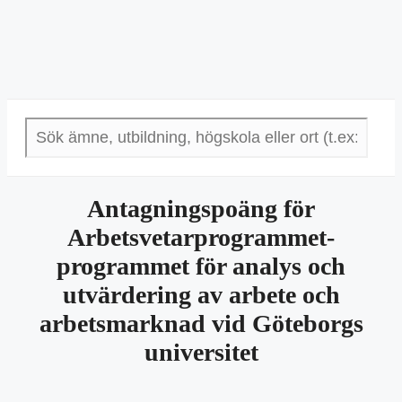
Antagningspoäng för
Arbetsvetarprogrammet-
programmet för analys och
utvärdering av arbete och
arbetsmarknad vid Göteborgs
universitet