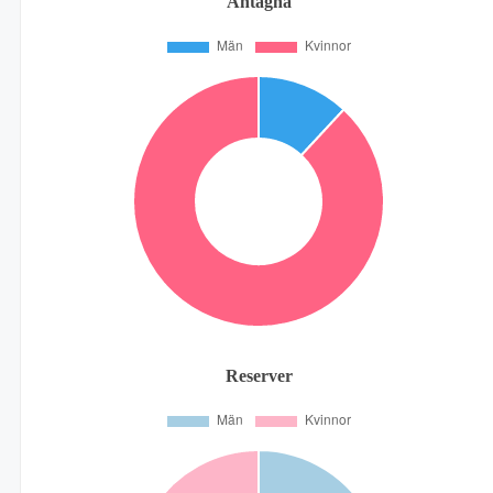
Antagna
Reserver