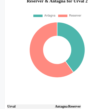
Reserver & Antagna för Urval 2
Urval
Antagna
Reserver