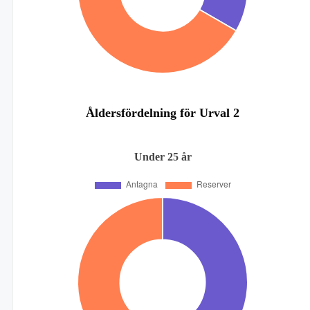
Åldersfördelning för Urval 2
Under 25 år