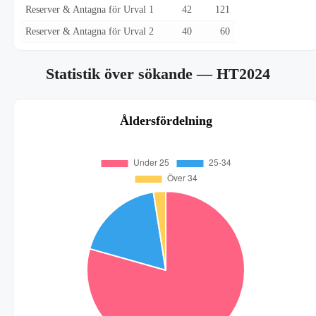
Reserver & Antagna för Urval 1
42
121
Reserver & Antagna för Urval 2
40
60
Statistik över sökande
— HT2024
Åldersfördelning