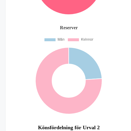
Reserver
Könsfördelning för Urval 2