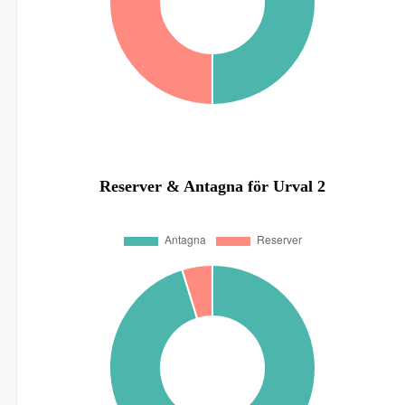
Reserver & Antagna för Urval 2