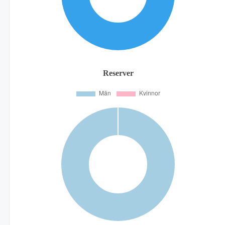
Reserver