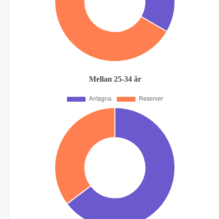
Mellan 25-34 år