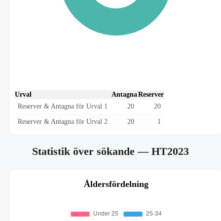
Urval
Antagna
Reserver
Reserver & Antagna för Urval 1
20
20
Reserver & Antagna för Urval 2
20
1
Statistik över sökande
— HT2023
Åldersfördelning