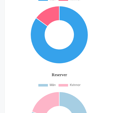
Reserver