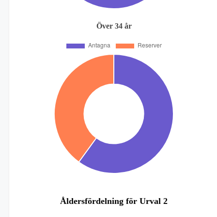
Över 34 år
Åldersfördelning för Urval 2