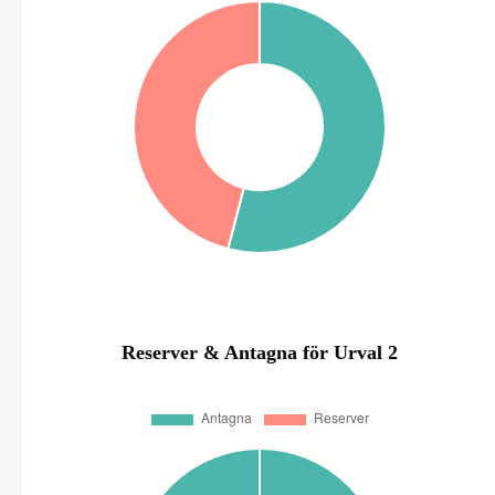
Reserver & Antagna för Urval 2