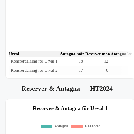
Urval
Antagna män
Reserver män
Antagna kvi
Könsfördelning för Urval 1
18
12
Könsfördelning för Urval 2
17
0
Reserver & Antagna
— HT2024
Reserver & Antagna för Urval 1