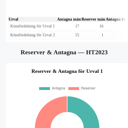
Urval
Antagna män
Reserver män
Antagna kvi
Könsfördelning för Urval 1
17
16
Könsfördelning för Urval 2
15
1
Reserver & Antagna
— HT2023
Reserver & Antagna för Urval 1