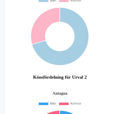
Könsfördelning för Urval 2
Antagna