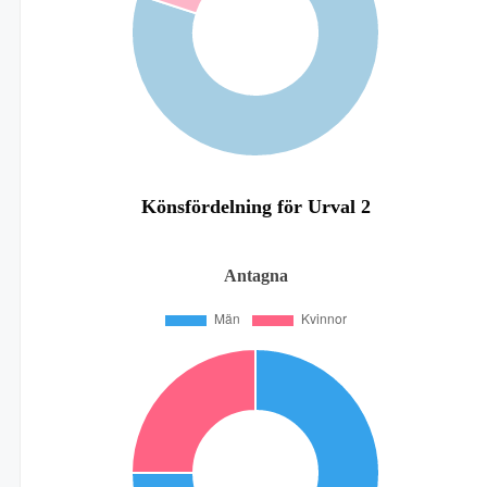
Könsfördelning för Urval 2
Antagna