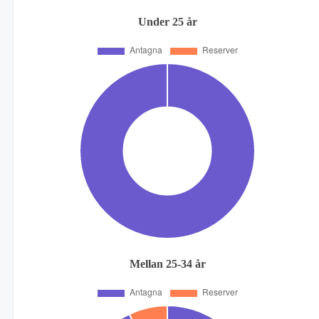
Under 25 år
Mellan 25-34 år