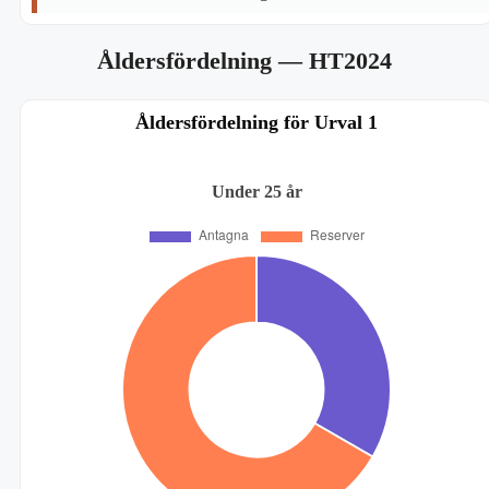
Åldersfördelning
— HT2024
Åldersfördelning för Urval 1
Under 25 år