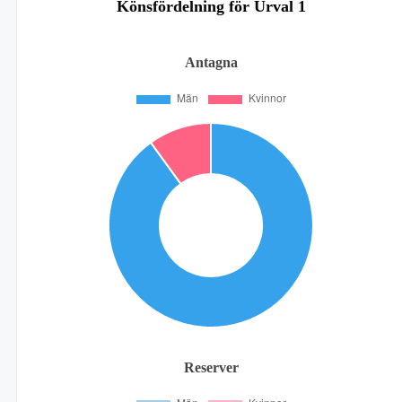
Könsfördelning för Urval 1
Antagna
Reserver