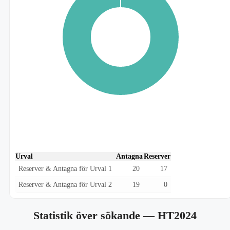
Urval
Antagna
Reserver
Reserver & Antagna för Urval 1
20
17
Reserver & Antagna för Urval 2
19
0
Statistik över sökande
— HT2024