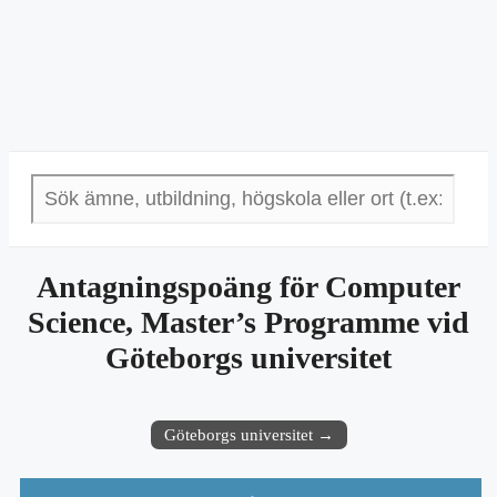
Antagningspoäng för Computer
Science, Master’s Programme vid
Göteborgs universitet
Göteborgs universitet →