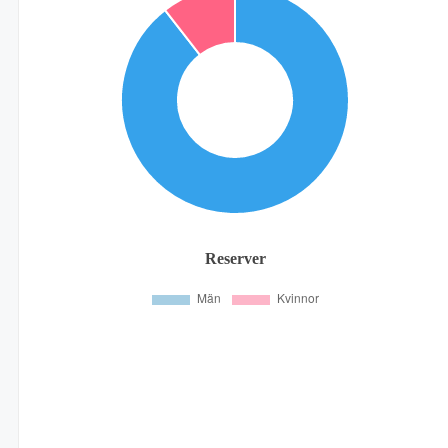
Reserver