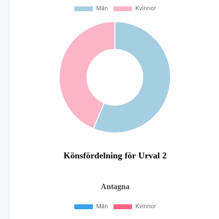
Könsfördelning för Urval 2
Antagna