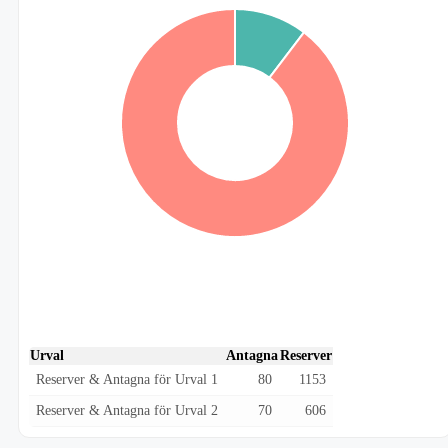
Urval
Antagna
Reserver
Reserver & Antagna för Urval 1
80
1153
Reserver & Antagna för Urval 2
70
606