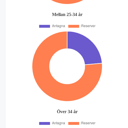
Mellan 25-34 år
Över 34 år