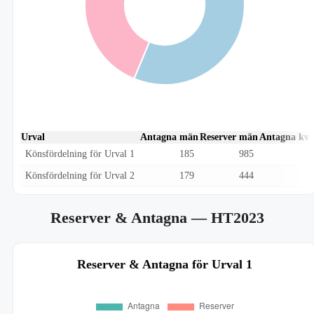
Urval
Antagna män
Reserver män
Antagna kvi
Könsfördelning för Urval 1
185
985
Könsfördelning för Urval 2
179
444
Reserver & Antagna
— HT2023
Reserver & Antagna för Urval 1