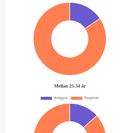
Mellan 25-34 år