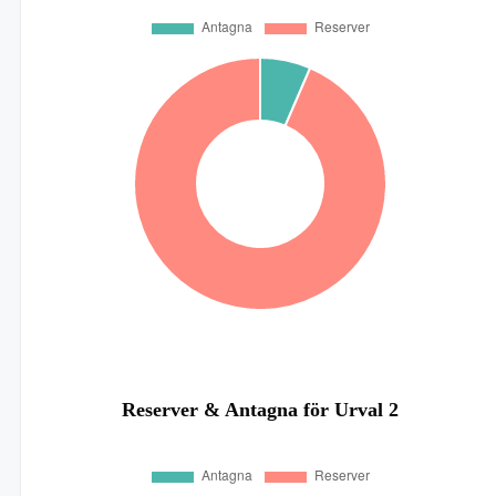
Reserver & Antagna för Urval 2