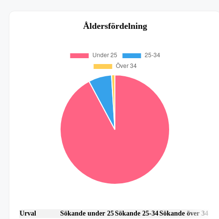
Åldersfördelning
Urval
Sökande under 25
Sökande 25-34
Sökande över 34