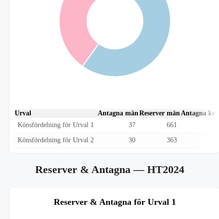
Urval
Antagna män
Reserver män
Antagna kvi
Könsfördelning för Urval 1
37
661
Könsfördelning för Urval 2
30
363
Reserver & Antagna
— HT2024
Reserver & Antagna för Urval 1