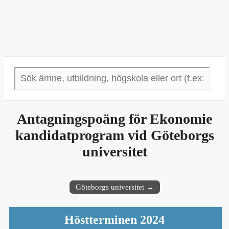
Antagningspoäng för Ekonomie
kandidatprogram vid Göteborgs
universitet
Göteborgs universitet →
Höstterminen 2024