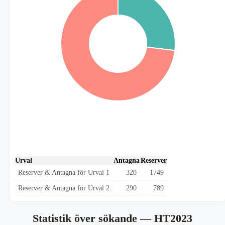
Urval
Antagna
Reserver
Reserver & Antagna för Urval 1
320
1749
Reserver & Antagna för Urval 2
290
789
Statistik över sökande
— HT2023