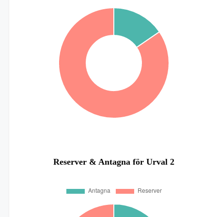
Reserver & Antagna för Urval 2