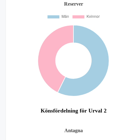
Reserver
Könsfördelning för Urval 2
Antagna