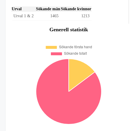
Urval
Sökande män
Sökande kvinnor
Urval 1 & 2
1465
1213
Generell statistik