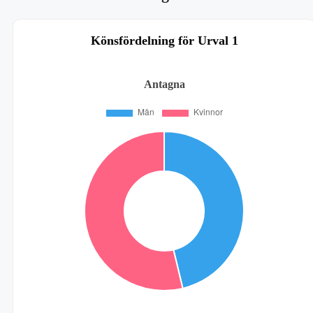
Könsfördelning för Urval 1
Antagna