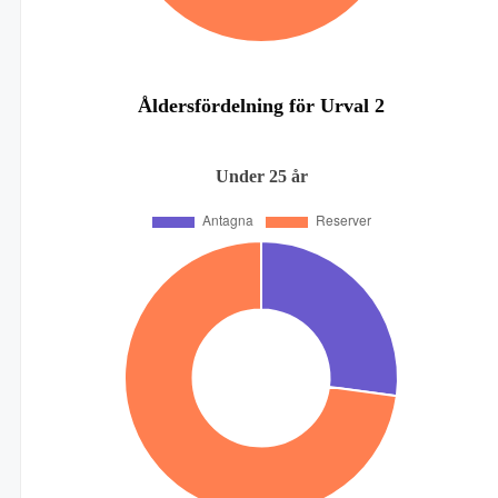
Åldersfördelning för Urval 2
Under 25 år