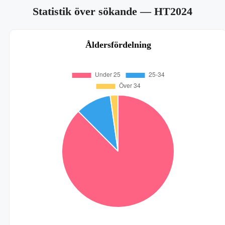
Statistik över sökande
— HT2024
Åldersfördelning