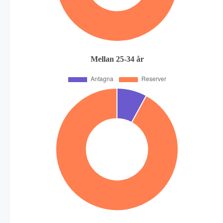
Mellan 25-34 år