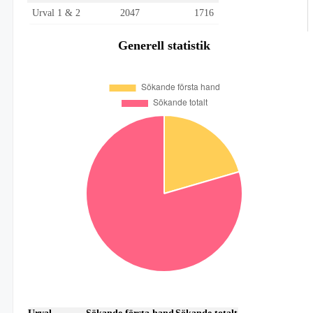
Urval 1 & 2
2047
1716
Generell statistik