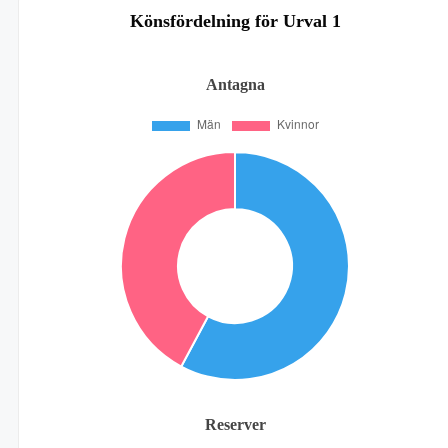
Könsfördelning för Urval 1
Antagna
Reserver