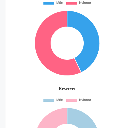
Reserver