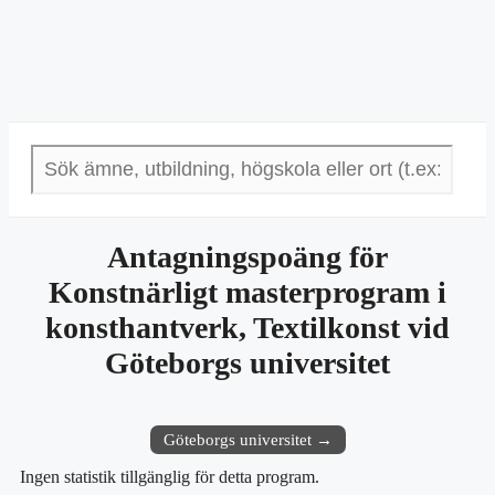
Antagningspoäng för
Konstnärligt masterprogram i
konsthantverk, Textilkonst vid
Göteborgs universitet
Göteborgs universitet →
Ingen statistik tillgänglig för detta program.