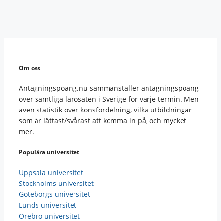
Om oss
Antagningspoäng.nu sammanställer antagningspoäng
över samtliga lärosäten i Sverige för varje termin. Men
även statistik över könsfördelning, vilka utbildningar
som är lättast/svårast att komma in på, och mycket
mer.
Populära universitet
Uppsala universitet
Stockholms universitet
Göteborgs universitet
Lunds universitet
Örebro universitet