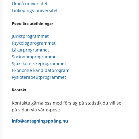
Umeå universitet
Linköpings universitet
Populära utbildningar
Juristprogrammet
Psykologprogrammet
Läkarprogrammet
Socionomprogrammet
Sjuksköterskeprogrammet
Ekonomie kandidatprogram
Fysioterapeutprogrammet
Kontakt
Kontakta gärna oss med förslag på statistik du vill se
på sidan via vår e-post:
info@antagningspoäng.nu