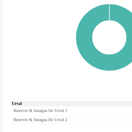
Urval
Reserver & Antagna för Urval 1
Reserver & Antagna för Urval 2