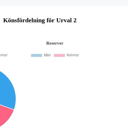
Könsfördelning för Urval 2
Reserver