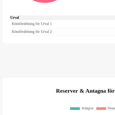
Urval
Könsfördelning för Urval 1
Könsfördelning för Urval 2
Reserver & Antagna för