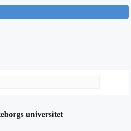
borgs universitet