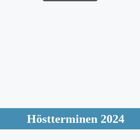
Höstterminen 2024