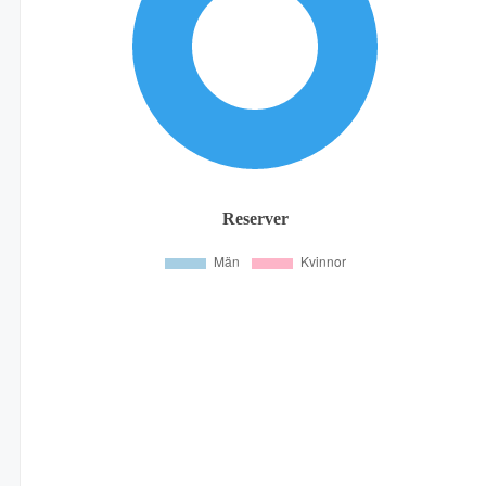
Reserver