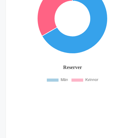
Reserver