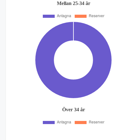
Mellan 25-34 år
Över 34 år