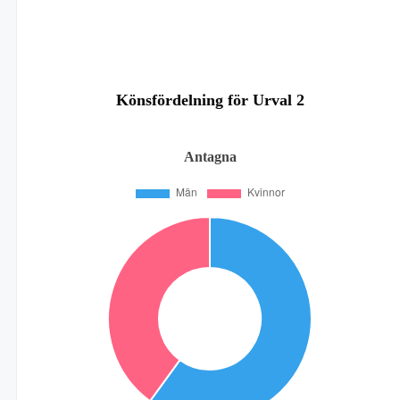
Könsfördelning för Urval 2
Antagna