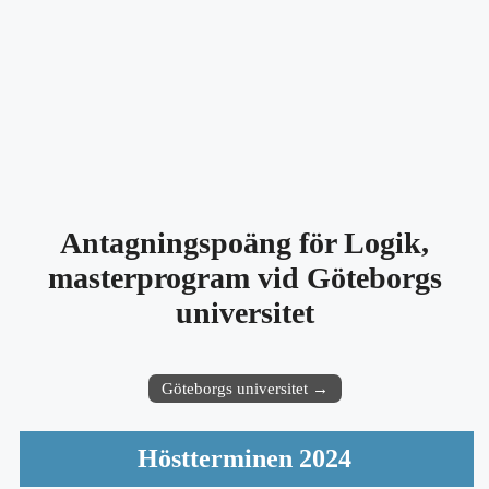
Antagningspoäng för Logik,
masterprogram vid Göteborgs
universitet
Göteborgs universitet →
Höstterminen 2024