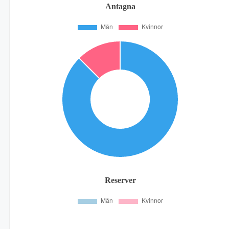
Antagna
Reserver