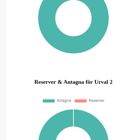
Reserver & Antagna för Urval 2