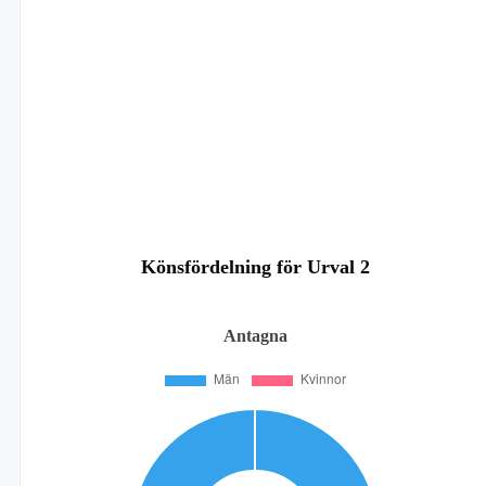
Könsfördelning för Urval 2
Antagna