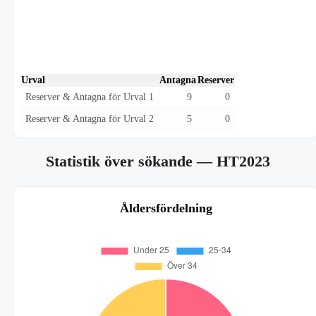
Urval
Antagna
Reserver
Reserver & Antagna för Urval 1
9
0
Reserver & Antagna för Urval 2
5
0
Statistik över sökande
— HT2023
Åldersfördelning