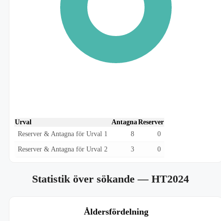
Urval
Antagna
Reserver
Reserver & Antagna för Urval 1
8
0
Reserver & Antagna för Urval 2
3
0
Statistik över sökande
— HT2024
Åldersfördelning