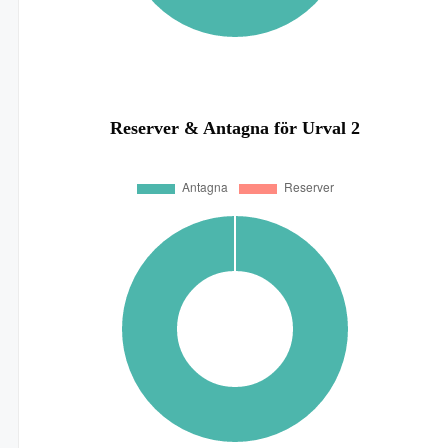
Reserver & Antagna för Urval 2