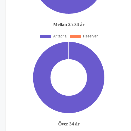
Mellan 25-34 år
Över 34 år