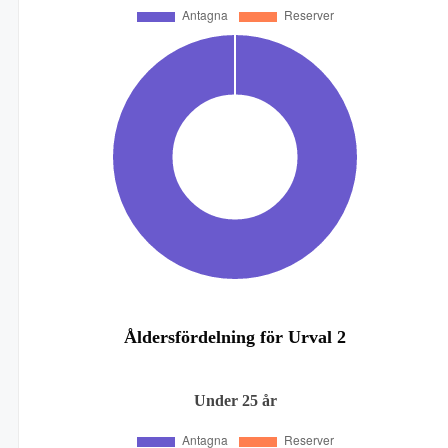
Åldersfördelning för Urval 2
Under 25 år