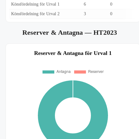
Könsfördelning för Urval 1
6
0
Könsfördelning för Urval 2
3
0
Reserver & Antagna
— HT2023
Reserver & Antagna för Urval 1