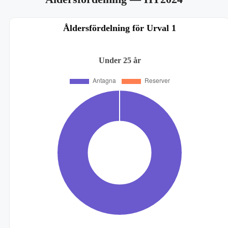
Åldersfördelning för Urval 1
Under 25 år