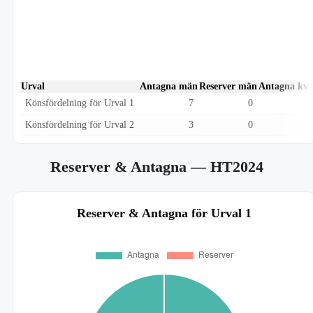
Urval
Antagna män
Reserver män
Antagna kvi
Könsfördelning för Urval 1
7
0
Könsfördelning för Urval 2
3
0
Reserver & Antagna
— HT2024
Reserver & Antagna för Urval 1