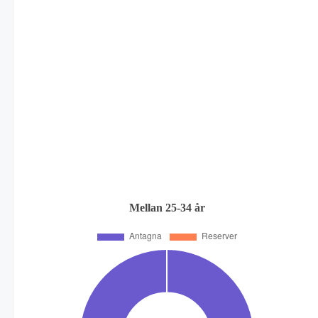
Mellan 25-34 år