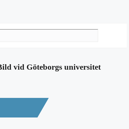
ld vid Göteborgs universitet