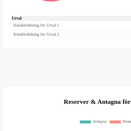
Urval
Könsfördelning för Urval 1
Könsfördelning för Urval 2
Reserver & Antagna för