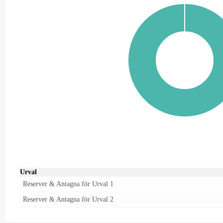
Urval
Reserver & Antagna för Urval 1
Reserver & Antagna för Urval 2