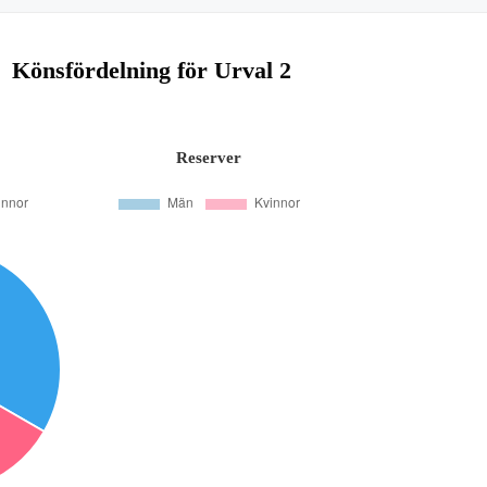
Könsfördelning för Urval 2
Reserver