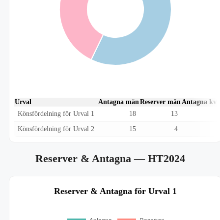
Urval
Antagna män
Reserver män
Antagna kvi
Könsfördelning för Urval 1
18
13
Könsfördelning för Urval 2
15
4
Reserver & Antagna
— HT2024
Reserver & Antagna för Urval 1