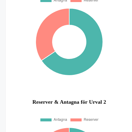
Reserver & Antagna för Urval 2