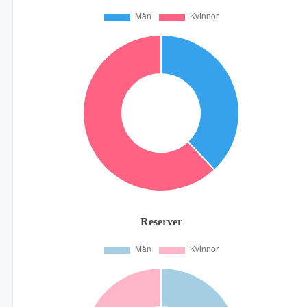
Reserver