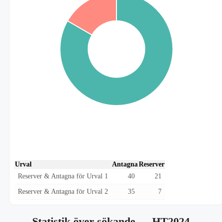
Urval
Antagna
Reserver
Reserver & Antagna för Urval 1
40
21
Reserver & Antagna för Urval 2
35
7
Statistik över sökande
— HT2024