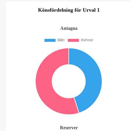
Könsfördelning för Urval 1
Antagna
Reserver