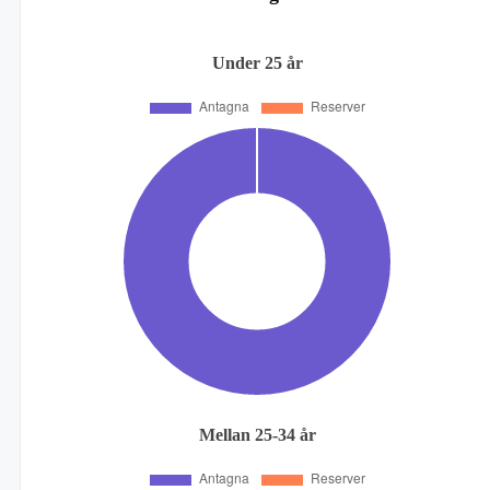
Under 25 år
Mellan 25-34 år