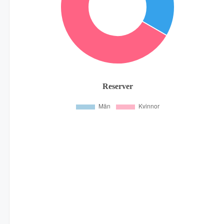
Reserver