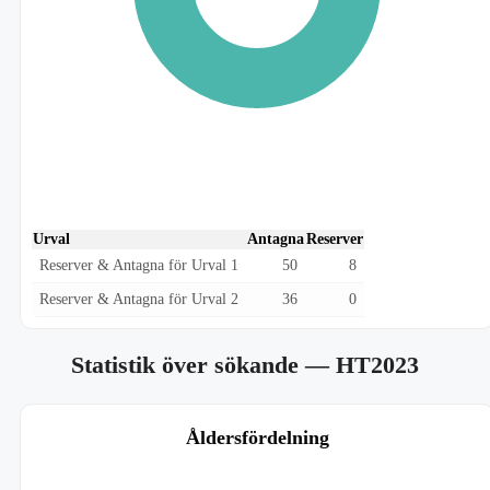
Urval
Antagna
Reserver
Reserver & Antagna för Urval 1
50
8
Reserver & Antagna för Urval 2
36
0
Statistik över sökande
— HT2023
Åldersfördelning