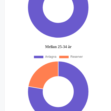
Mellan 25-34 år