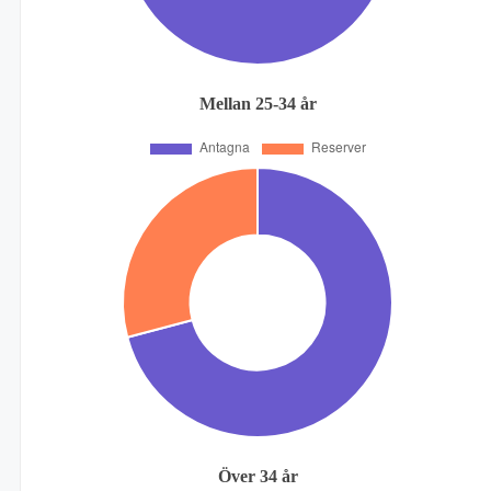
Mellan 25-34 år
Över 34 år