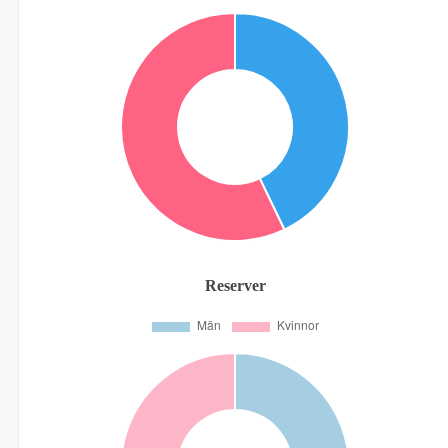
Reserver