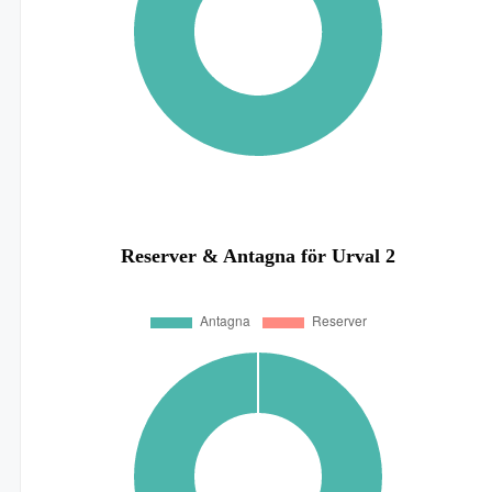
Reserver & Antagna för Urval 2