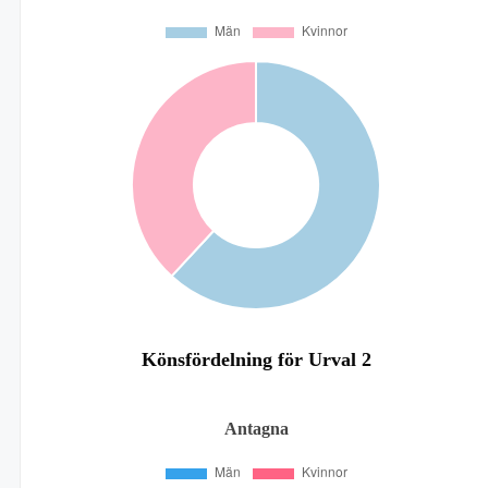
Könsfördelning för Urval 2
Antagna