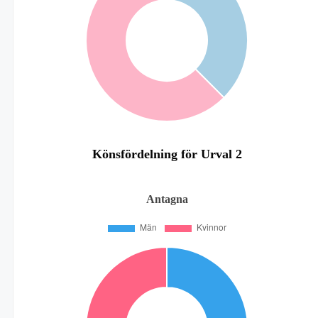
Könsfördelning för Urval 2
Antagna