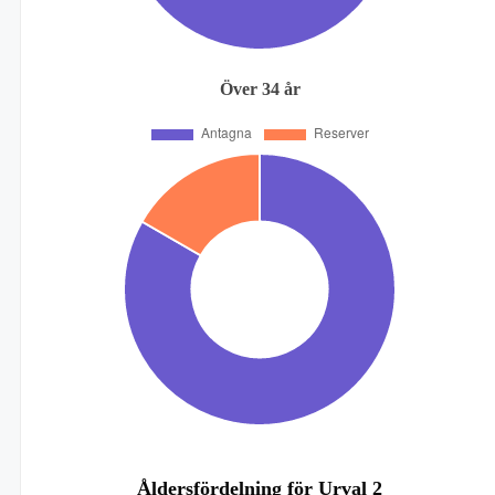
Över 34 år
Åldersfördelning för Urval 2