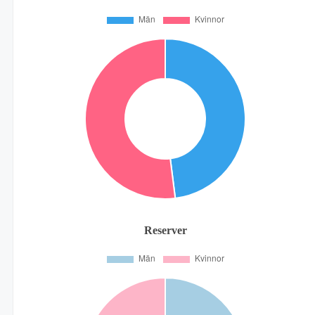
Reserver