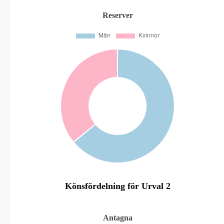
Reserver
Könsfördelning för Urval 2
Antagna