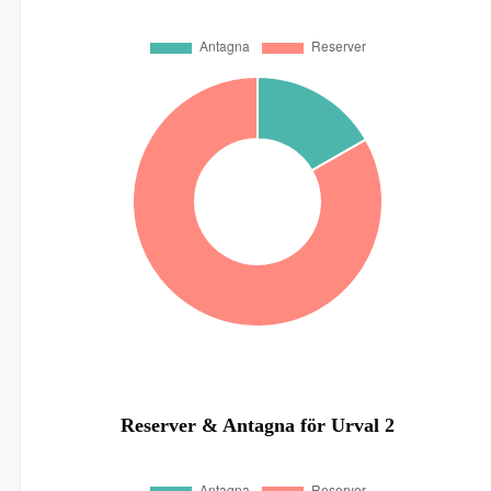
Reserver & Antagna för Urval 2