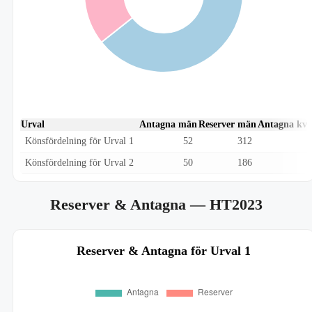
Urval
Antagna män
Reserver män
Antagna kvi
Könsfördelning för Urval 1
52
312
Könsfördelning för Urval 2
50
186
Reserver & Antagna
— HT2023
Reserver & Antagna för Urval 1