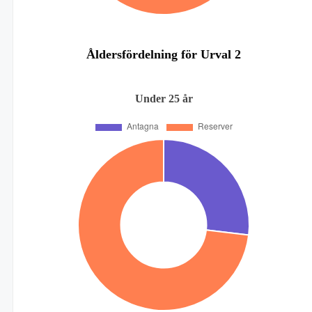
Åldersfördelning för Urval 2
Under 25 år