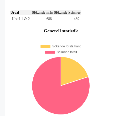
Urval
Sökande män
Sökande kvinnor
Urval 1 & 2
688
489
Generell statistik