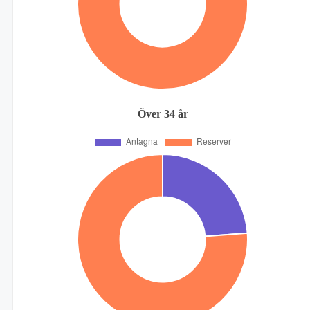
Över 34 år