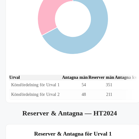
Urval
Antagna män
Reserver män
Antagna kvi
Könsfördelning för Urval 1
54
351
Könsfördelning för Urval 2
48
211
Reserver & Antagna
— HT2024
Reserver & Antagna för Urval 1