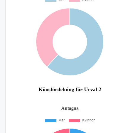
Könsfördelning för Urval 2
Antagna