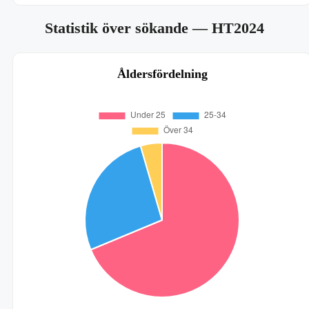
Statistik över sökande
— HT2024
Åldersfördelning