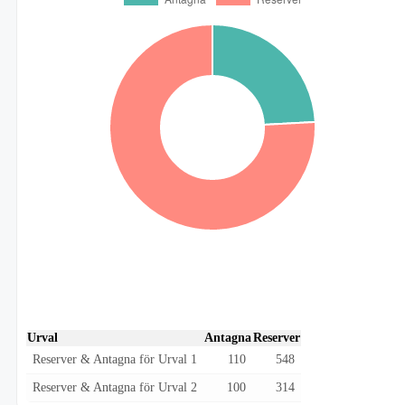
Urval
Antagna
Reserver
Reserver & Antagna för Urval 1
110
548
Reserver & Antagna för Urval 2
100
314