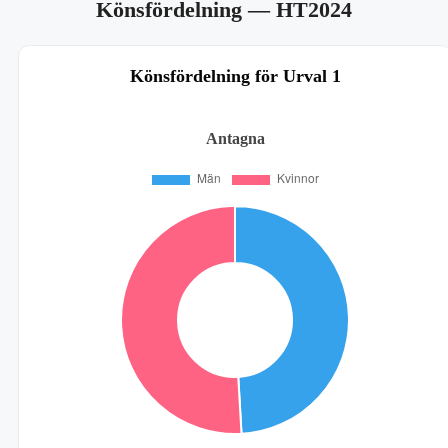
Könsfördelning
— HT2024
Könsfördelning för Urval 1
Antagna