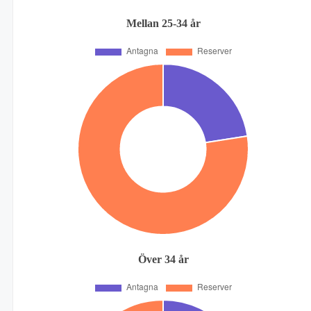
Mellan 25-34 år
Över 34 år