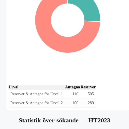
Urval
Antagna
Reserver
Reserver & Antagna för Urval 1
110
505
Reserver & Antagna för Urval 2
100
289
Statistik över sökande
— HT2023