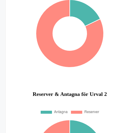
Reserver & Antagna för Urval 2