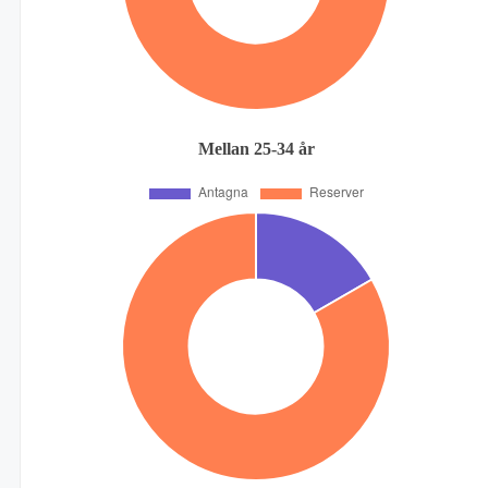
Mellan 25-34 år