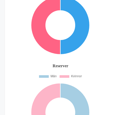
Reserver