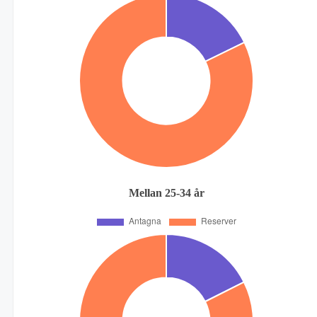
Mellan 25-34 år