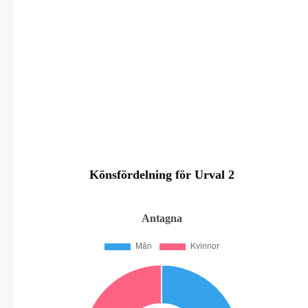
Könsfördelning för Urval 2
Antagna