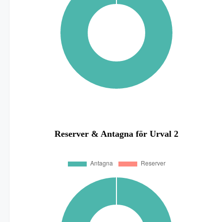
Reserver & Antagna för Urval 2