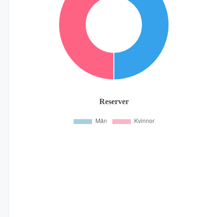
Reserver