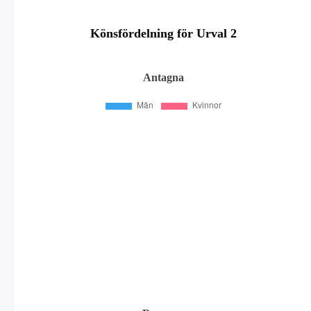
Könsfördelning för Urval 2
Antagna