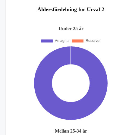
Åldersfördelning för Urval 2
Under 25 år
Mellan 25-34 år