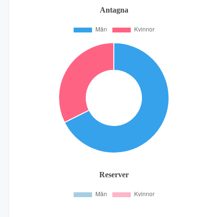
Antagna
Reserver