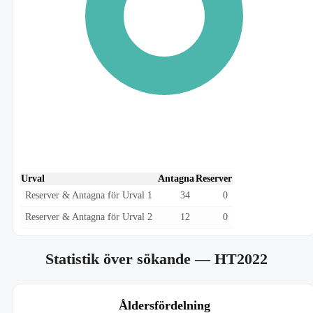
Urval
Antagna
Reserver
Reserver & Antagna för Urval 1
34
0
Reserver & Antagna för Urval 2
12
0
Statistik över sökande
— HT2022
Åldersfördelning