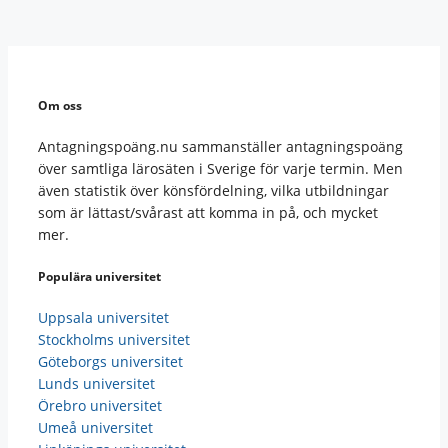
Om oss
Antagningspoäng.nu sammanställer antagningspoäng
över samtliga lärosäten i Sverige för varje termin. Men
även statistik över könsfördelning, vilka utbildningar
som är lättast/svårast att komma in på, och mycket
mer.
Populära universitet
Uppsala universitet
Stockholms universitet
Göteborgs universitet
Lunds universitet
Örebro universitet
Umeå universitet