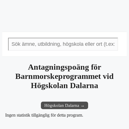
Antagningspoäng för
Barnmorskeprogrammet vid
Högskolan Dalarna
Högskolan Dalarna →
Ingen statistik tillgänglig för detta program.