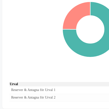
Urval
Reserver & Antagna för Urval 1
Reserver & Antagna för Urval 2