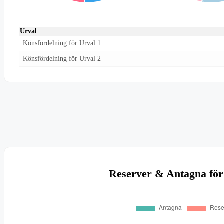
Urval
Könsfördelning för Urval 1
Könsfördelning för Urval 2
Reserver & Antagna för