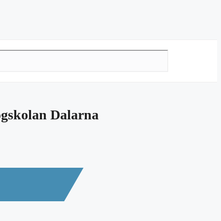
ögskolan Dalarna