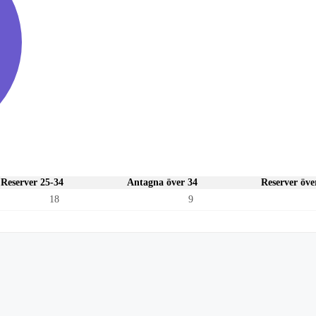
Reserver 25-34
Antagna över 34
Reserver öve
18
9