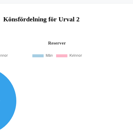
Könsfördelning för Urval 2
Reserver