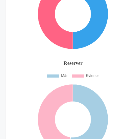
Reserver