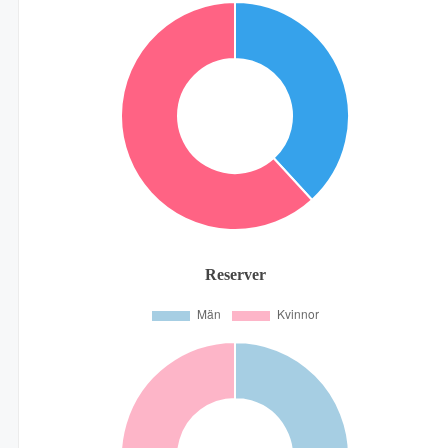
Reserver