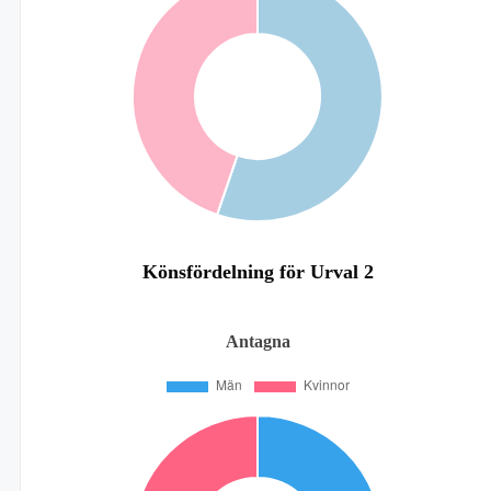
Könsfördelning för Urval 2
Antagna