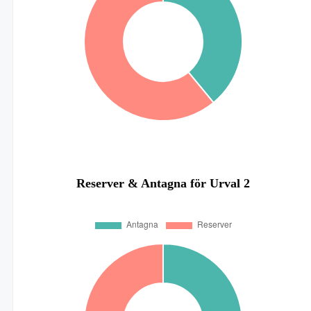
Reserver & Antagna för Urval 2