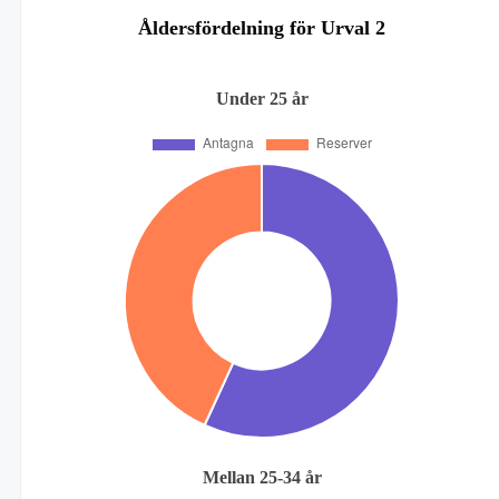
Åldersfördelning för Urval 2
Under 25 år
Mellan 25-34 år