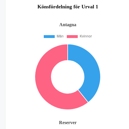
Könsfördelning för Urval 1
Antagna
Reserver