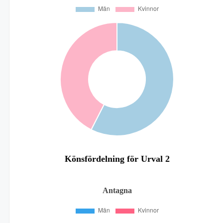
Könsfördelning för Urval 2
Antagna