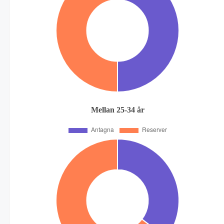
Mellan 25-34 år