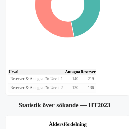
Urval
Antagna
Reserver
Reserver & Antagna för Urval 1
140
219
Reserver & Antagna för Urval 2
120
136
Statistik över sökande
— HT2023
Åldersfördelning