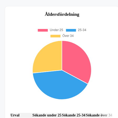
Åldersfördelning
Urval
Sökande under 25
Sökande 25-34
Sökande över 34