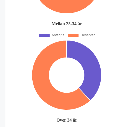
Mellan 25-34 år
Över 34 år