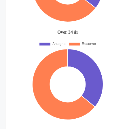
Över 34 år