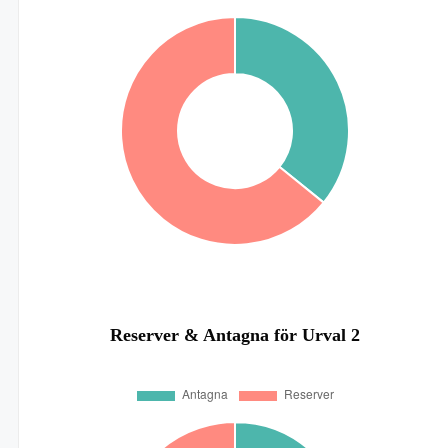
Reserver & Antagna för Urval 2