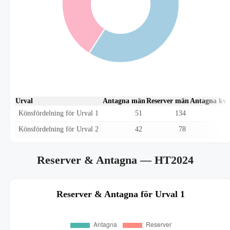
Urval
Antagna män
Reserver män
Antagna kvi
Könsfördelning för Urval 1
51
134
Könsfördelning för Urval 2
42
78
Reserver & Antagna
— HT2024
Reserver & Antagna för Urval 1