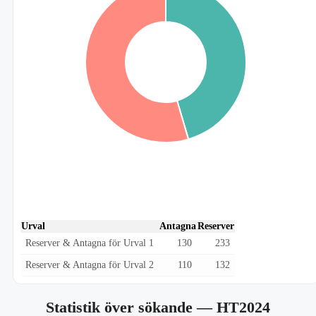
Urval
Antagna
Reserver
Reserver & Antagna för Urval 1
130
233
Reserver & Antagna för Urval 2
110
132
Statistik över sökande
— HT2024