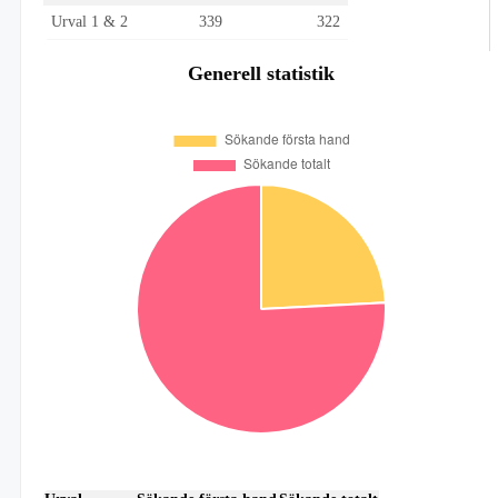
Urval 1 & 2
339
322
Generell statistik