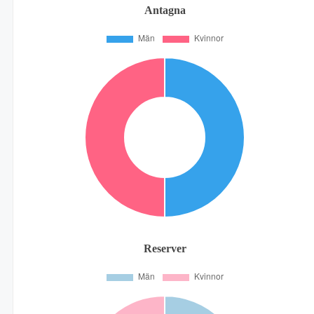
Antagna
Reserver