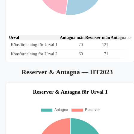
Urval
Antagna män
Reserver män
Antagna kvi
Könsfördelning för Urval 1
70
121
Könsfördelning för Urval 2
60
71
Reserver & Antagna
— HT2023
Reserver & Antagna för Urval 1