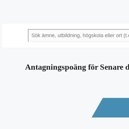
Antagningspoäng för Senare 