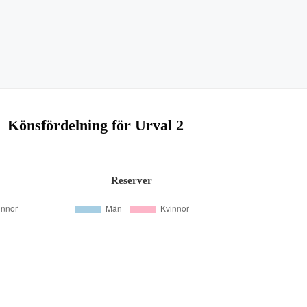
Könsfördelning för Urval 2
Reserver