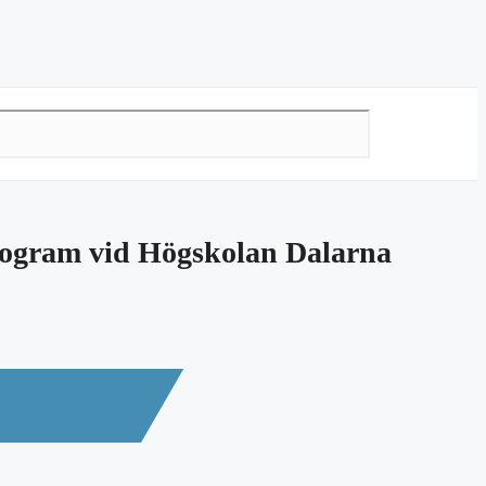
rogram vid Högskolan Dalarna