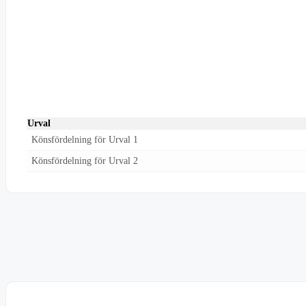
Urval
Könsfördelning för Urval 1
Könsfördelning för Urval 2