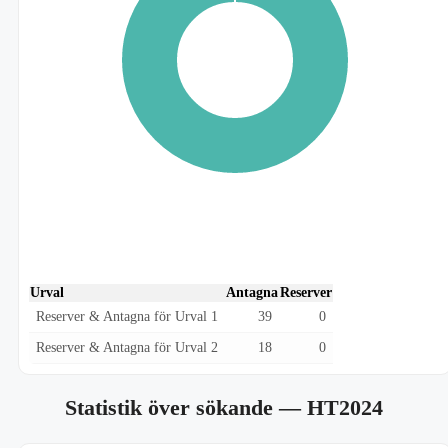
Urval
Antagna
Reserver
Reserver & Antagna för Urval 1
39
0
Reserver & Antagna för Urval 2
18
0
Statistik över sökande
— HT2024