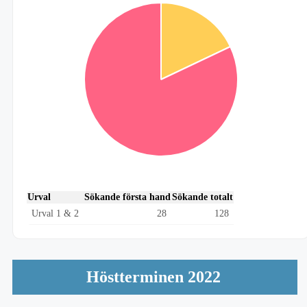
Urval
Sökande första hand
Sökande totalt
Urval 1 & 2
28
128
Höstterminen 2022