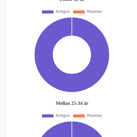
Mellan 25-34 år