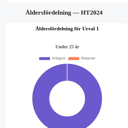
Åldersfördelning
— HT2024
Åldersfördelning för Urval 1
Under 25 år