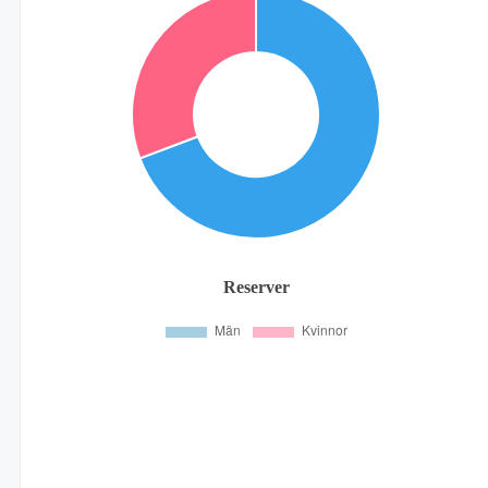
Reserver