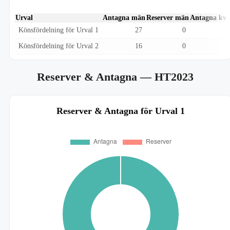
Urval
Antagna män
Reserver män
Antagna kvi
Könsfördelning för Urval 1
27
0
Könsfördelning för Urval 2
16
0
Reserver & Antagna
— HT2023
Reserver & Antagna för Urval 1