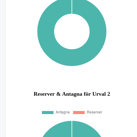
Reserver & Antagna för Urval 2