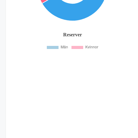
Reserver