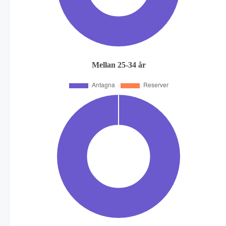
Mellan 25-34 år