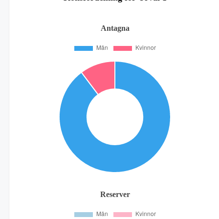
Antagna
Reserver