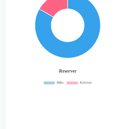
Reserver