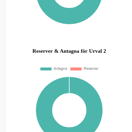
Reserver & Antagna för Urval 2