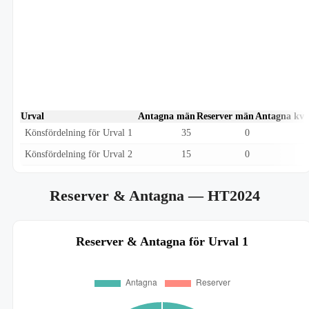
Urval
Antagna män
Reserver män
Antagna kvi
Könsfördelning för Urval 1
35
0
Könsfördelning för Urval 2
15
0
Reserver & Antagna
— HT2024
Reserver & Antagna för Urval 1