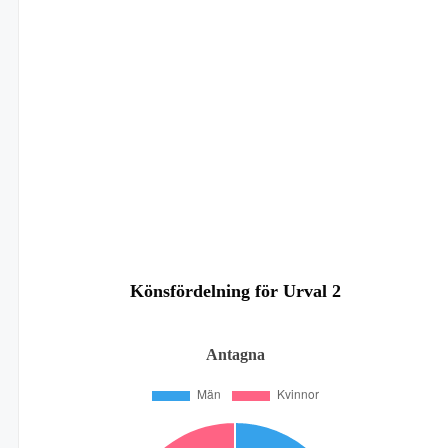
Könsfördelning för Urval 2
Antagna