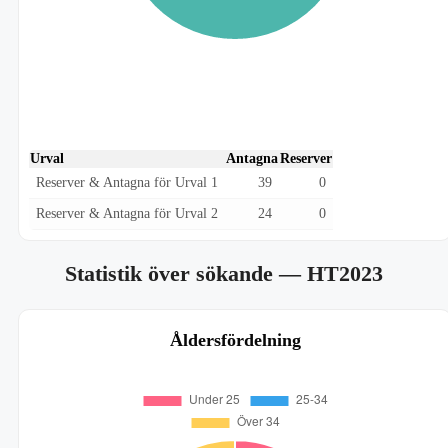
Urval
Antagna
Reserver
Reserver & Antagna för Urval 1
39
0
Reserver & Antagna för Urval 2
24
0
Statistik över sökande
— HT2023
Åldersfördelning