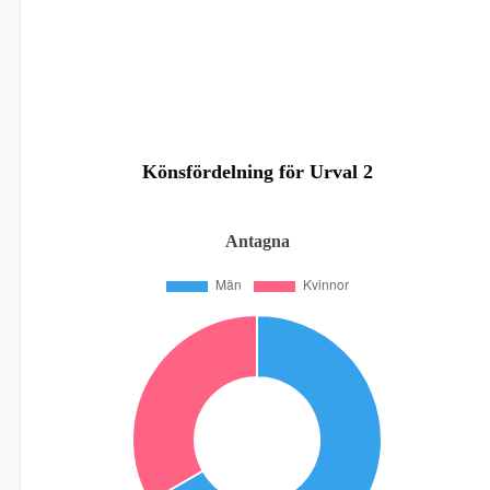
Könsfördelning för Urval 2
Antagna