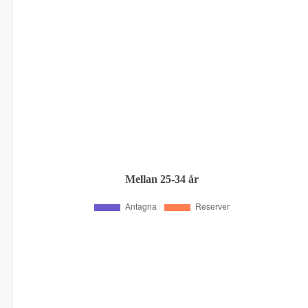
Mellan 25-34 år