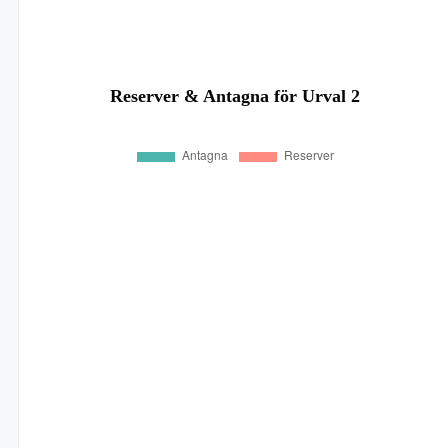
Reserver & Antagna för Urval 2