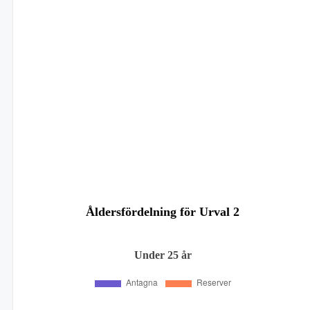
Åldersfördelning för Urval 2
Under 25 år