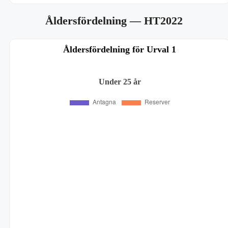
Åldersfördelning
— HT2022
Åldersfördelning för Urval 1
Under 25 år