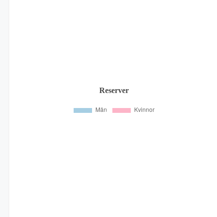
Reserver