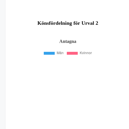
Könsfördelning för Urval 2
Antagna