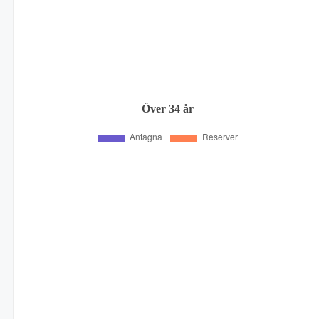
Över 34 år