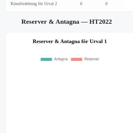
Könsfördelning för Urval 2
0
0
Reserver & Antagna
— HT2022
Reserver & Antagna för Urval 1