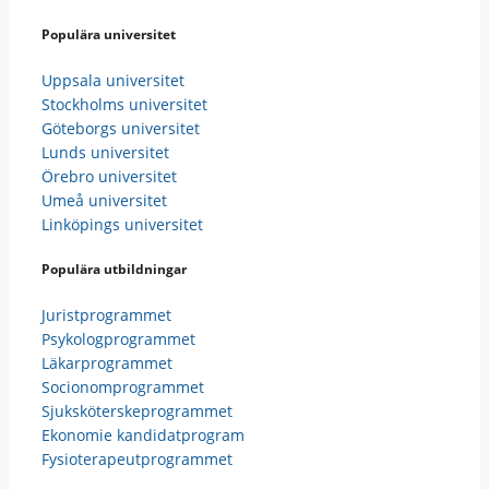
Populära universitet
Uppsala universitet
Stockholms universitet
Göteborgs universitet
Lunds universitet
Örebro universitet
Umeå universitet
Linköpings universitet
Populära utbildningar
Juristprogrammet
Psykologprogrammet
Läkarprogrammet
Socionomprogrammet
Sjuksköterskeprogrammet
Ekonomie kandidatprogram
Fysioterapeutprogrammet