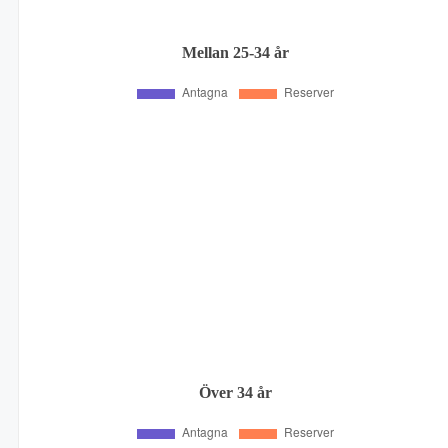
Mellan 25-34 år
Över 34 år