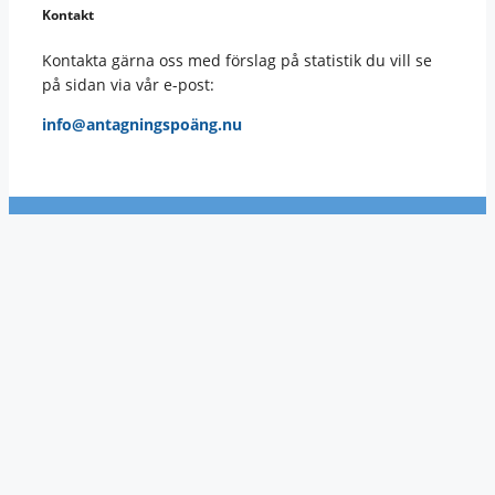
Kontakt
Kontakta gärna oss med förslag på statistik du vill se
på sidan via vår e-post:
info@antagningspoäng.nu