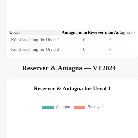
Urval
Antagna män
Reserver män
Antagna kvi
Könsfördelning för Urval 1
0
0
Könsfördelning för Urval 2
0
0
Reserver & Antagna
— VT2024
Reserver & Antagna för Urval 1