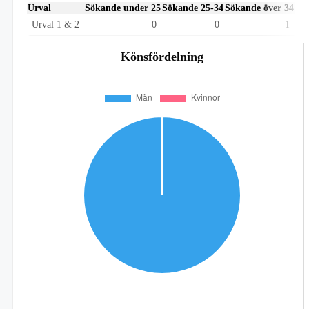
Urval
Sökande under 25
Sökande 25-34
Sökande över 34
Urval 1 & 2
0
0
1
Könsfördelning