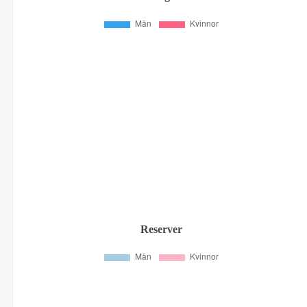
Reserver