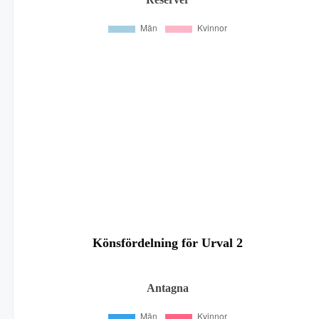
Könsfördelning för Urval 2
Antagna