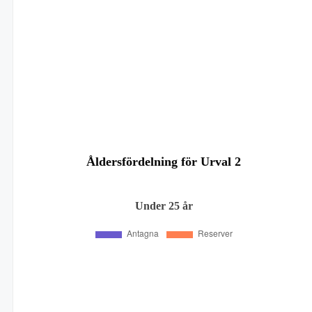
Åldersfördelning för Urval 2
Under 25 år