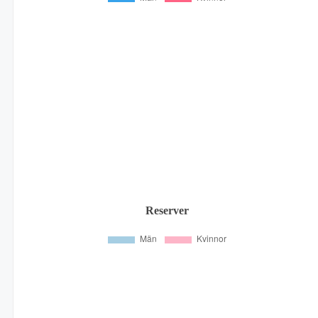
Reserver