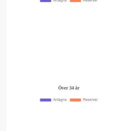
Över 34 år