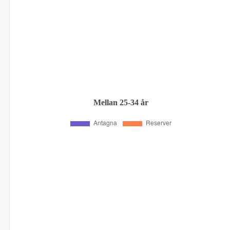
Mellan 25-34 år