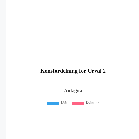
Könsfördelning för Urval 2
Antagna