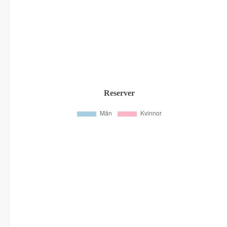
Reserver