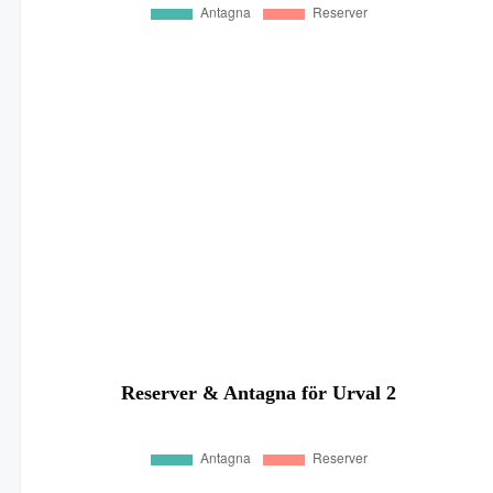
Reserver & Antagna för Urval 2