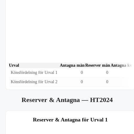
Urval
Antagna män
Reserver män
Antagna kvi
Könsfördelning för Urval 1
0
0
Könsfördelning för Urval 2
0
0
Reserver & Antagna
— HT2024
Reserver & Antagna för Urval 1