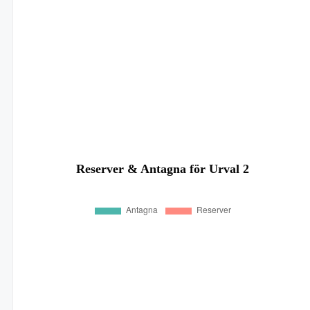
Reserver & Antagna för Urval 2