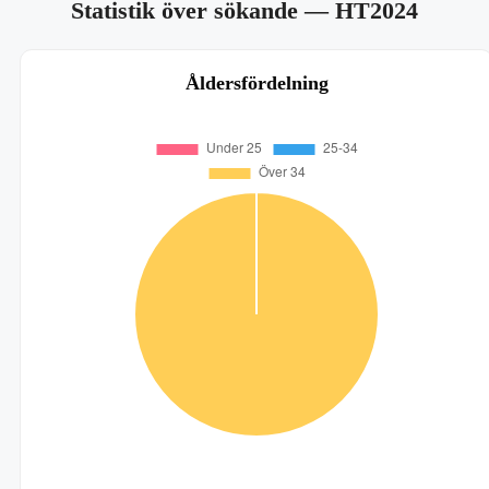
Statistik över sökande
— HT2024
Åldersfördelning