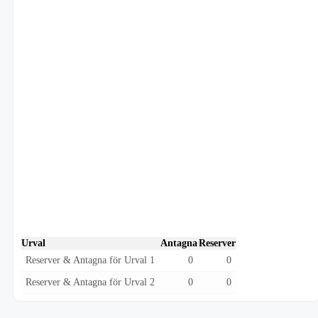
Urval
Antagna
Reserver
Reserver & Antagna för Urval 1
0
0
Reserver & Antagna för Urval 2
0
0