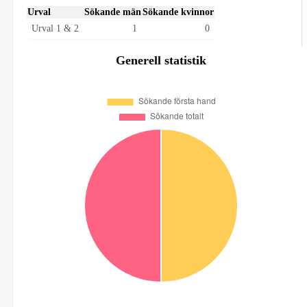
Urval
Sökande män
Sökande kvinnor
Urval 1 & 2
1
0
Generell statistik