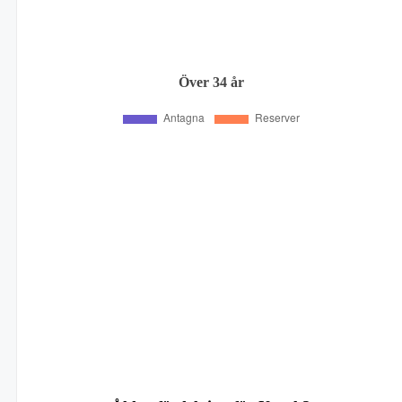
Över 34 år