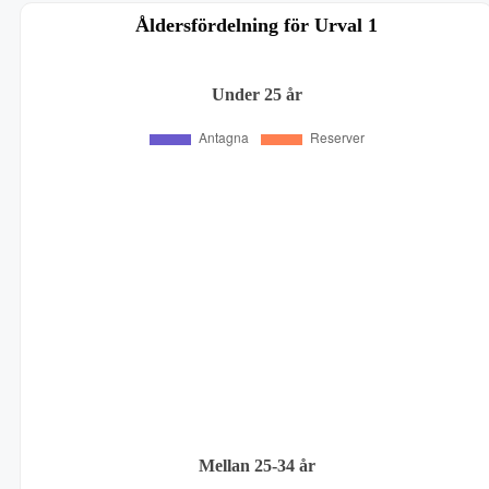
Åldersfördelning för Urval 1
Under 25 år
Mellan 25-34 år