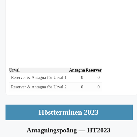
Urval
Antagna
Reserver
Reserver & Antagna för Urval 1
0
0
Reserver & Antagna för Urval 2
0
0
Höstterminen 2023
Antagningspoäng
— HT2023