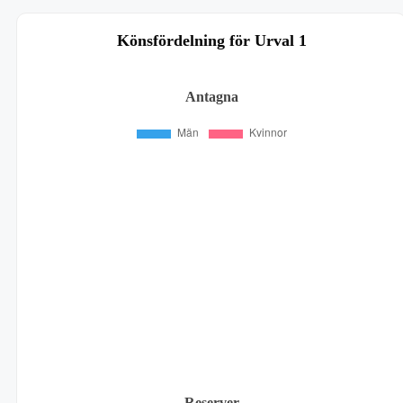
Könsfördelning för Urval 1
Antagna
Reserver