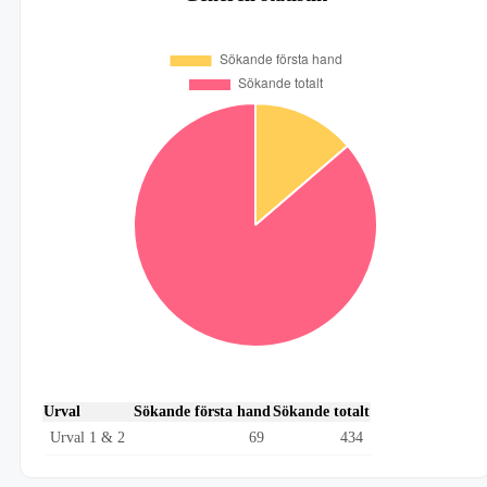
Urval
Sökande första hand
Sökande totalt
Urval 1 & 2
69
434