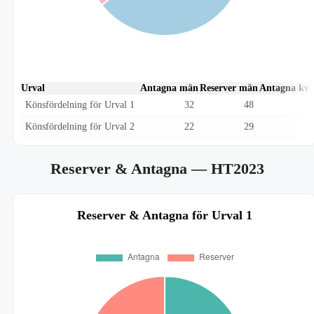
Urval
Antagna män
Reserver män
Antagna kvi
Könsfördelning för Urval 1
32
48
Könsfördelning för Urval 2
22
29
Reserver & Antagna
— HT2023
Reserver & Antagna för Urval 1