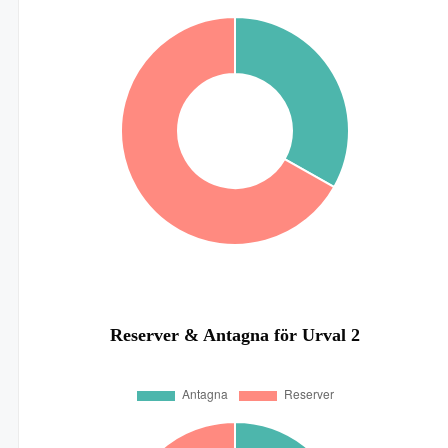
Reserver & Antagna för Urval 2