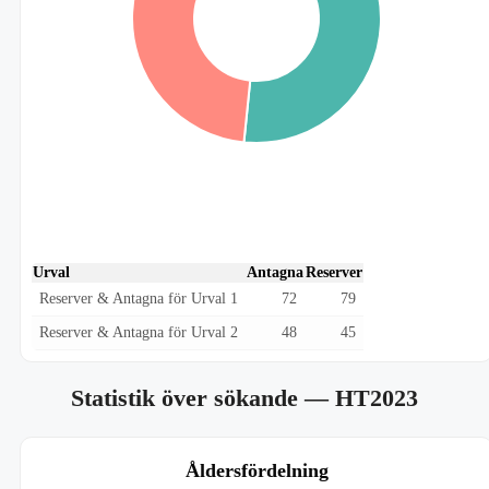
Urval
Antagna
Reserver
Reserver & Antagna för Urval 1
72
79
Reserver & Antagna för Urval 2
48
45
Statistik över sökande
— HT2023
Åldersfördelning