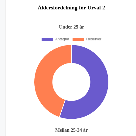
Åldersfördelning för Urval 2
Under 25 år
Mellan 25-34 år