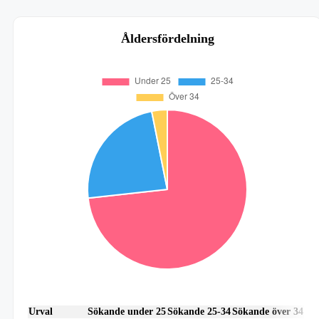
Åldersfördelning
Urval
Sökande under 25
Sökande 25-34
Sökande över 34