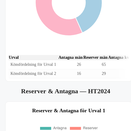
Urval
Antagna män
Reserver män
Antagna kvi
Könsfördelning för Urval 1
26
65
Könsfördelning för Urval 2
16
29
Reserver & Antagna
— HT2024
Reserver & Antagna för Urval 1