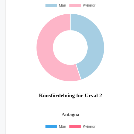
Könsfördelning för Urval 2
Antagna