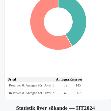
Urval
Antagna
Reserver
Reserver & Antagna för Urval 1
72
145
Reserver & Antagna för Urval 2
48
67
Statistik över sökande
— HT2024