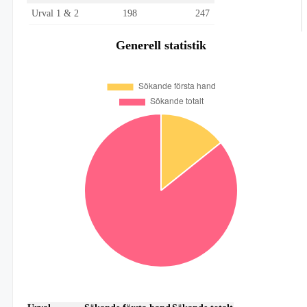
Urval 1 & 2
198
247
Generell statistik