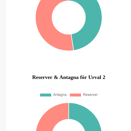
Reserver & Antagna för Urval 2