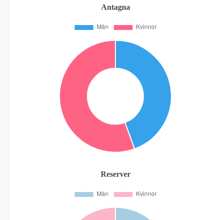
Antagna
Reserver