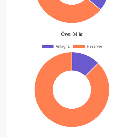
Över 34 år