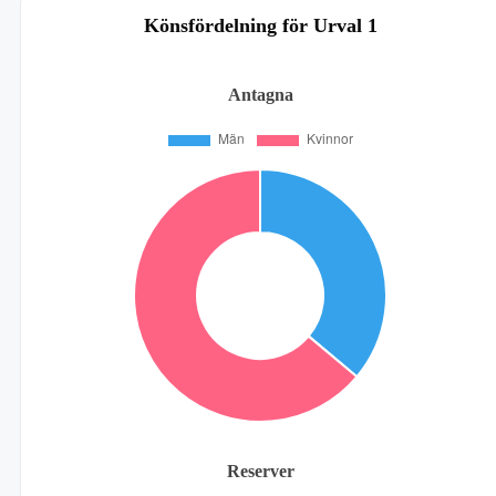
Könsfördelning för Urval 1
Antagna
Reserver