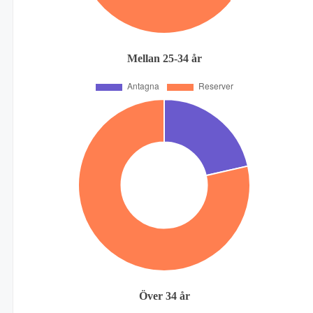
Mellan 25-34 år
Över 34 år