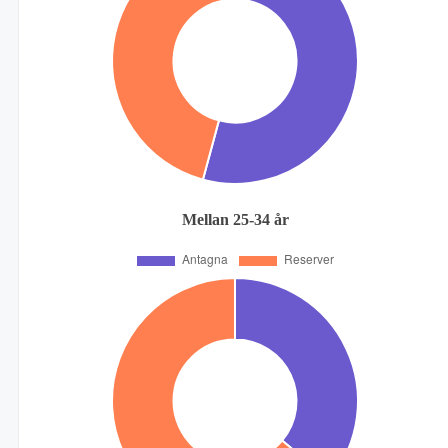
Mellan 25-34 år