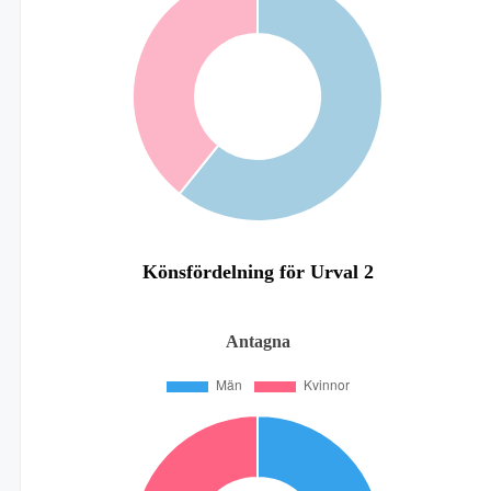
Könsfördelning för Urval 2
Antagna