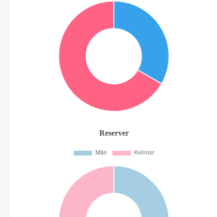
Reserver