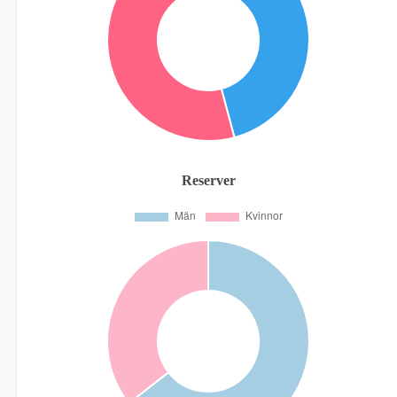
Reserver