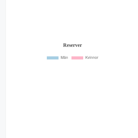
Reserver