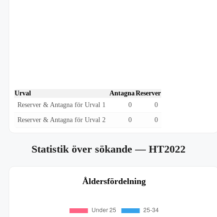
Urval
Antagna
Reserver
Reserver & Antagna för Urval 1
0
0
Reserver & Antagna för Urval 2
0
0
Statistik över sökande
— HT2022
Åldersfördelning