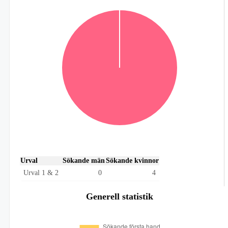
Urval
Sökande män
Sökande kvinnor
Urval 1 & 2
0
4
Generell statistik