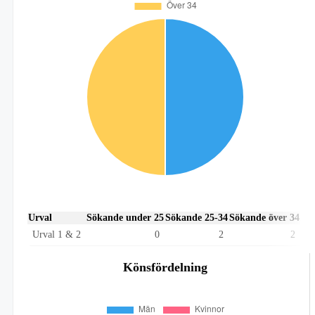
Urval
Sökande under 25
Sökande 25-34
Sökande över 34
Urval 1 & 2
0
2
2
Könsfördelning