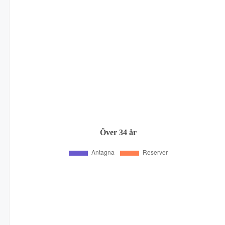
Över 34 år