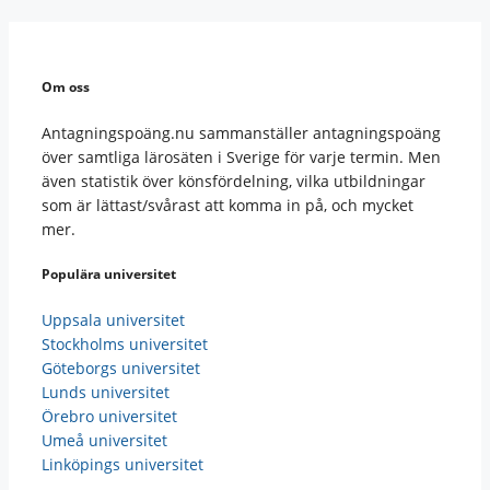
Om oss
Antagningspoäng.nu sammanställer antagningspoäng
över samtliga lärosäten i Sverige för varje termin. Men
även statistik över könsfördelning, vilka utbildningar
som är lättast/svårast att komma in på, och mycket
mer.
Populära universitet
Uppsala universitet
Stockholms universitet
Göteborgs universitet
Lunds universitet
Örebro universitet
Umeå universitet
Linköpings universitet