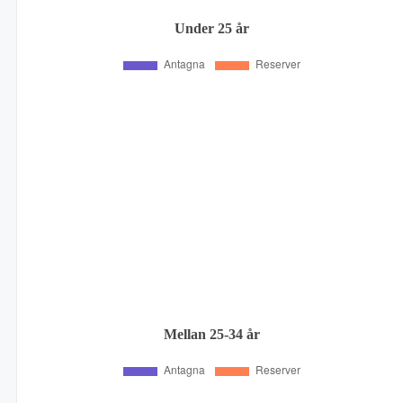
Under 25 år
Mellan 25-34 år