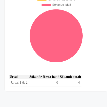
Urval
Sökande första hand
Sökande totalt
Urval 1 & 2
0
4