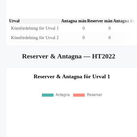
Urval
Antagna män
Reserver män
Antagna kvi
Könsfördelning för Urval 1
0
0
Könsfördelning för Urval 2
0
0
Reserver & Antagna
— HT2022
Reserver & Antagna för Urval 1