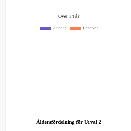
Över 34 år
Åldersfördelning för Urval 2