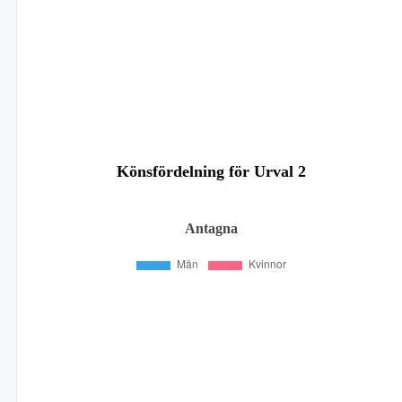
Könsfördelning för Urval 2
Antagna