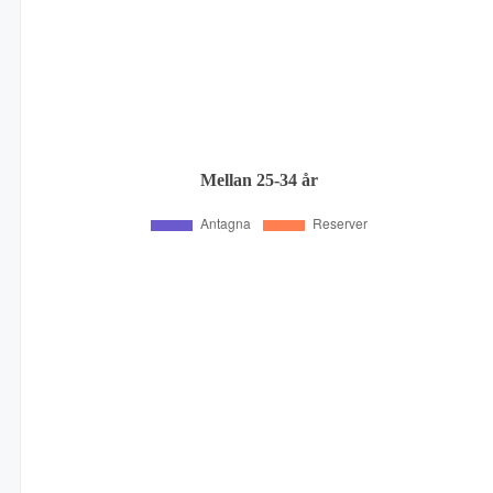
Mellan 25-34 år