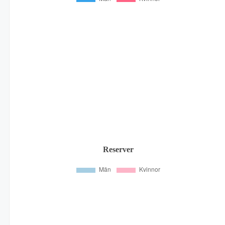
Reserver