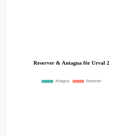
Reserver & Antagna för Urval 2