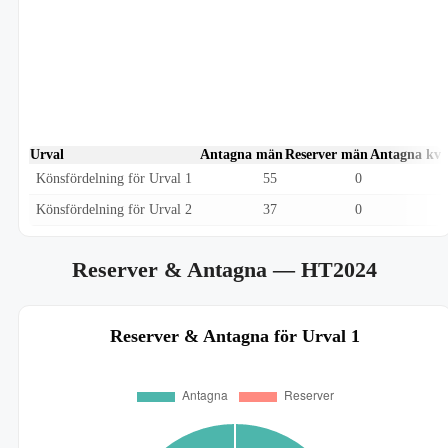
Urval
Antagna män
Reserver män
Antagna kvi
Könsfördelning för Urval 1
55
0
Könsfördelning för Urval 2
37
0
Reserver & Antagna
— HT2024
Reserver & Antagna för Urval 1