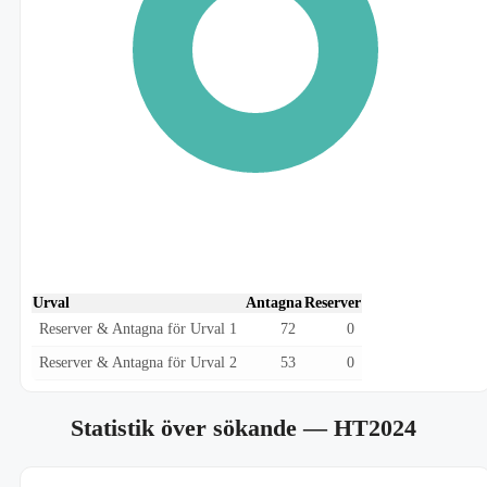
Urval
Antagna
Reserver
Reserver & Antagna för Urval 1
72
0
Reserver & Antagna för Urval 2
53
0
Statistik över sökande
— HT2024