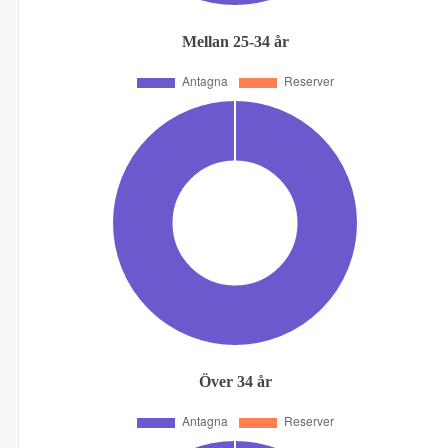
Mellan 25-34 år
Över 34 år