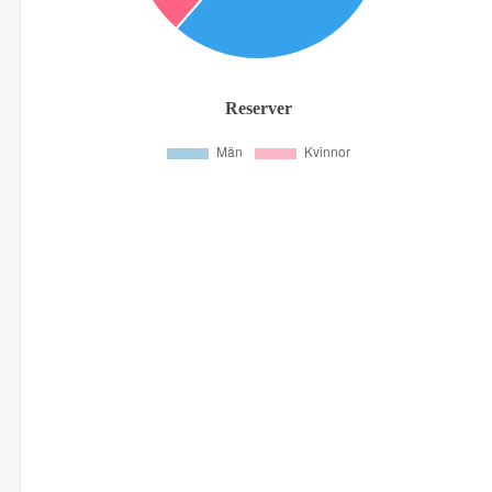
Reserver