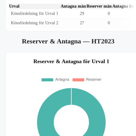
Urval
Antagna män
Reserver män
Antagna kvi
Könsfördelning för Urval 1
29
0
Könsfördelning för Urval 2
27
0
Reserver & Antagna
— HT2023
Reserver & Antagna för Urval 1