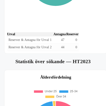
Urval
Antagna
Reserver
Reserver & Antagna för Urval 1
47
0
Reserver & Antagna för Urval 2
44
0
Statistik över sökande
— HT2023
Åldersfördelning