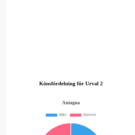
Könsfördelning för Urval 2
Antagna