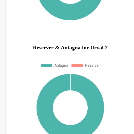
Reserver & Antagna för Urval 2