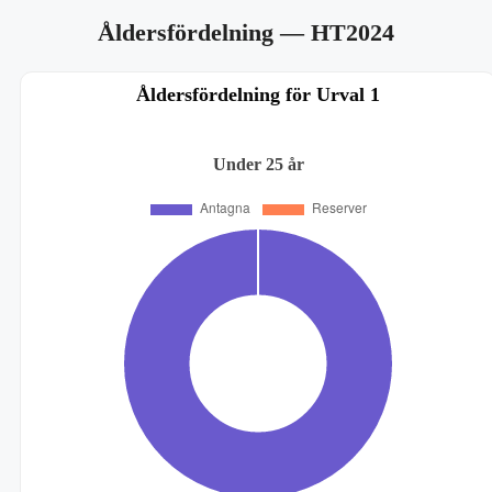
Åldersfördelning
— HT2024
Åldersfördelning för Urval 1
Under 25 år