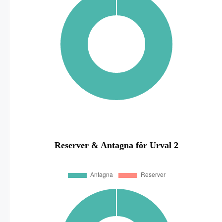
Reserver & Antagna för Urval 2