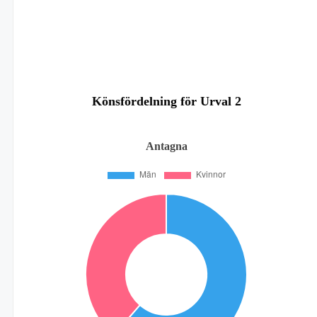
Könsfördelning för Urval 2
Antagna