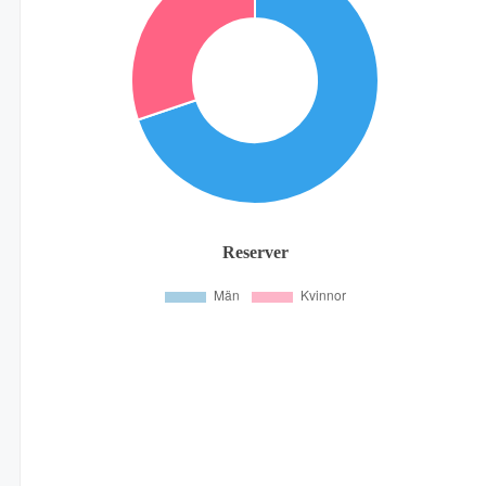
Reserver