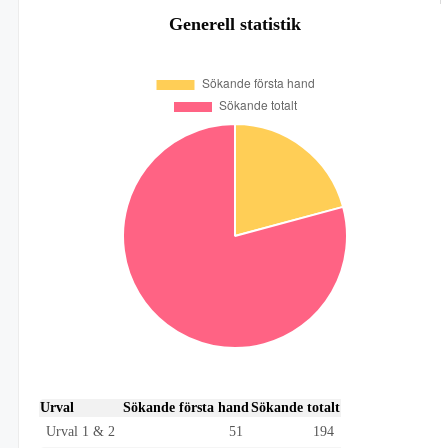
Generell statistik
Urval
Sökande första hand
Sökande totalt
Urval 1 & 2
51
194