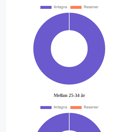
Mellan 25-34 år