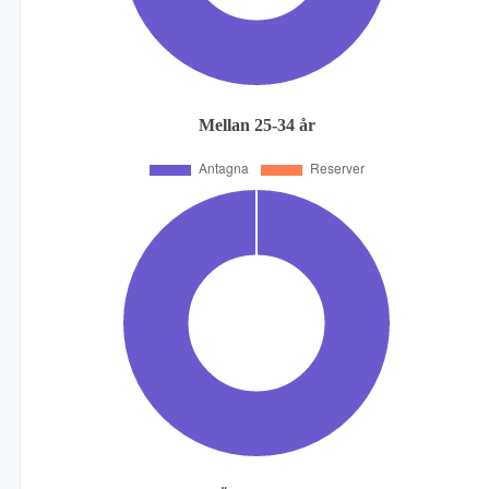
Mellan 25-34 år