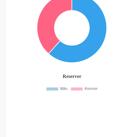
Reserver