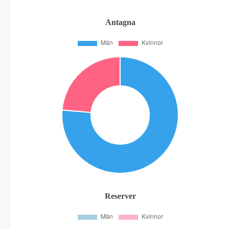
Antagna
Reserver