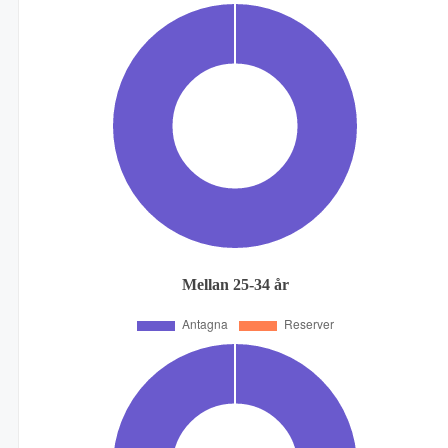
Mellan 25-34 år