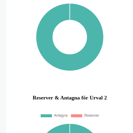
Reserver & Antagna för Urval 2