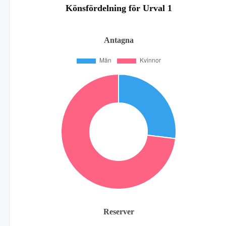
Könsfördelning för Urval 1
Antagna
Reserver