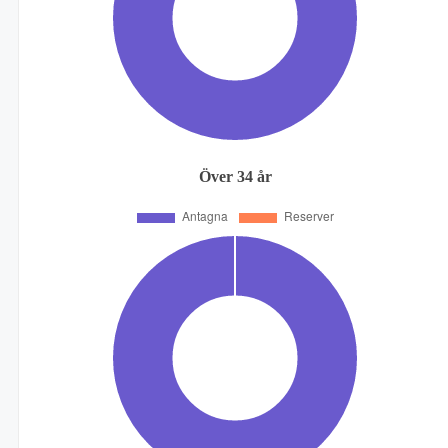
Över 34 år