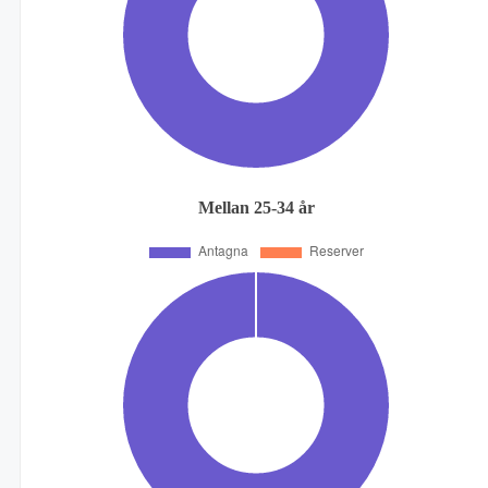
Mellan 25-34 år