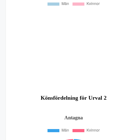
Könsfördelning för Urval 2
Antagna