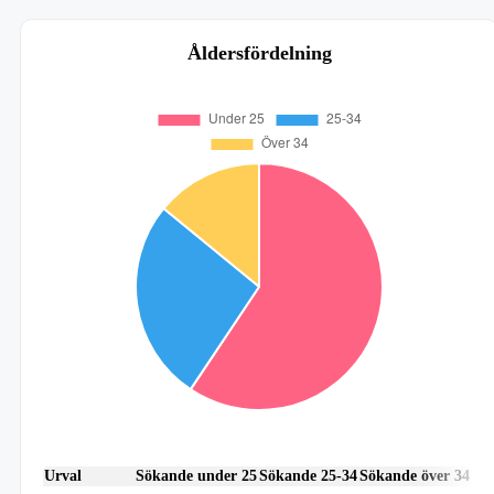
Åldersfördelning
Urval
Sökande under 25
Sökande 25-34
Sökande över 34