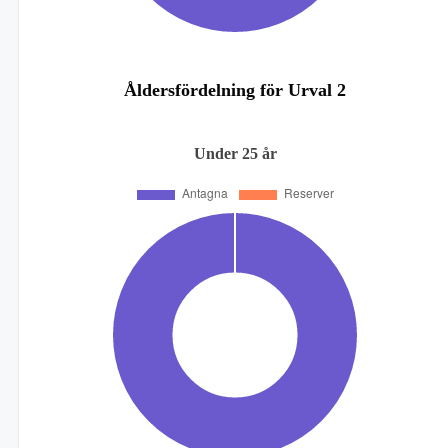
Åldersfördelning för Urval 2
Under 25 år