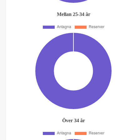
Mellan 25-34 år
Över 34 år