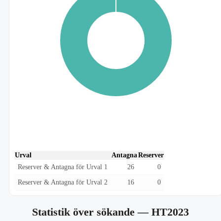
Urval
Antagna
Reserver
Reserver & Antagna för Urval 1
26
0
Reserver & Antagna för Urval 2
16
0
Statistik över sökande
— HT2023