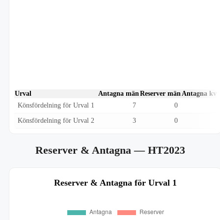
Urval
Antagna män
Reserver män
Antagna kvi
Könsfördelning för Urval 1
7
0
Könsfördelning för Urval 2
3
0
Reserver & Antagna
— HT2023
Reserver & Antagna för Urval 1