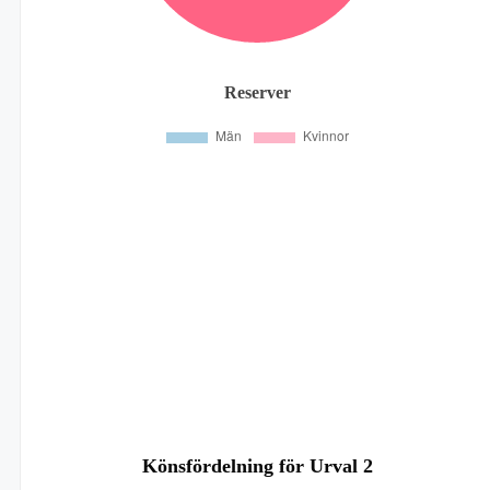
Reserver
Könsfördelning för Urval 2