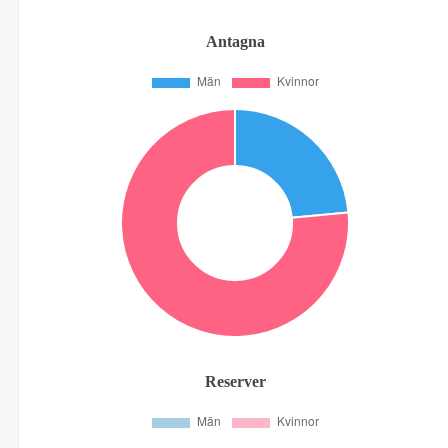
Antagna
Reserver