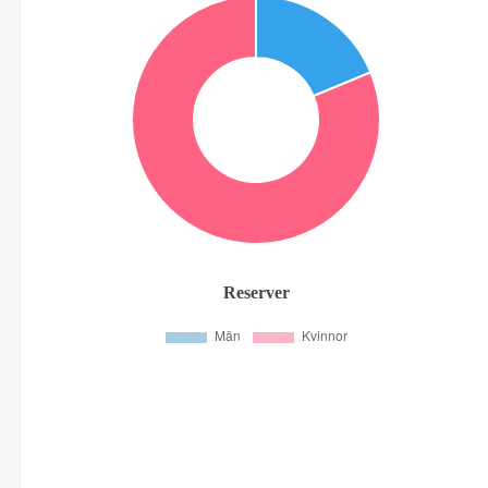
Reserver