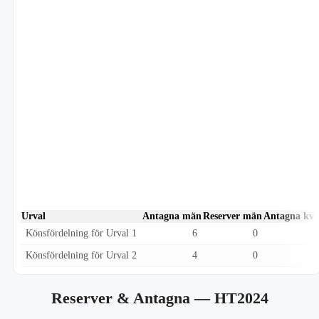
Urval
Antagna män
Reserver män
Antagna kvi
Könsfördelning för Urval 1
6
0
Könsfördelning för Urval 2
4
0
Reserver & Antagna
— HT2024