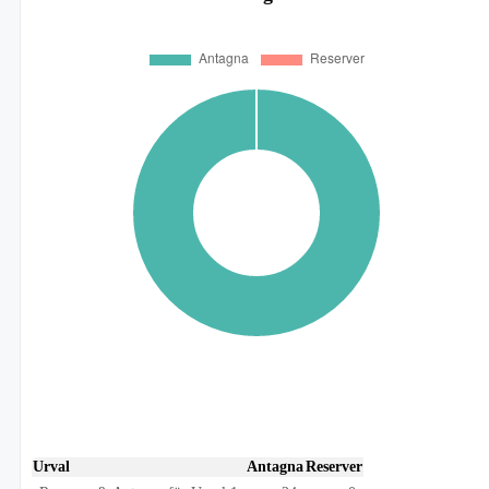
Urval
Antagna
Reserver