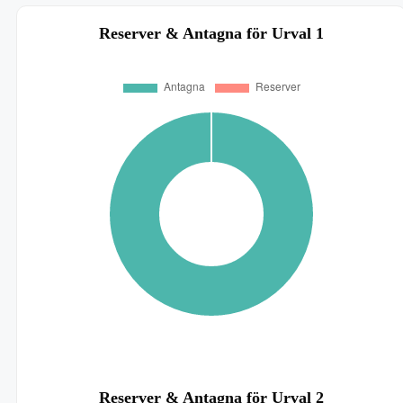
Reserver & Antagna för Urval 1
Reserver & Antagna för Urval 2