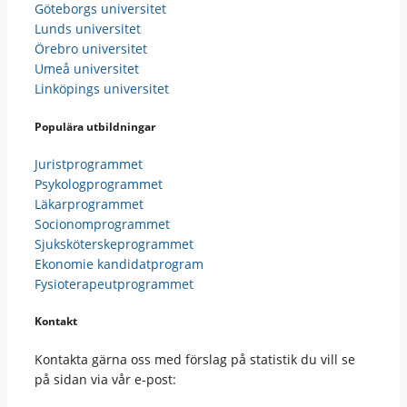
Göteborgs universitet
Lunds universitet
Örebro universitet
Umeå universitet
Linköpings universitet
Populära utbildningar
Juristprogrammet
Psykologprogrammet
Läkarprogrammet
Socionomprogrammet
Sjuksköterskeprogrammet
Ekonomie kandidatprogram
Fysioterapeutprogrammet
Kontakt
Kontakta gärna oss med förslag på statistik du vill se
på sidan via vår e-post: