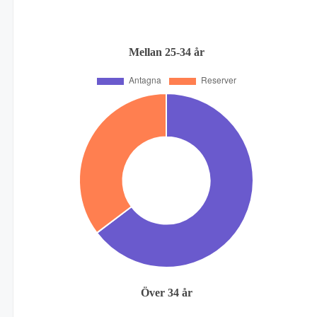
Mellan 25-34 år
Över 34 år