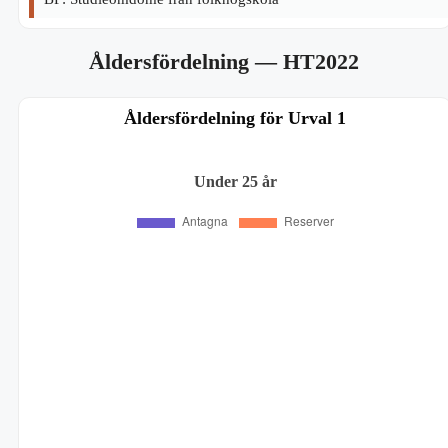
Åldersfördelning
— HT2022
Åldersfördelning för Urval 1
Under 25 år