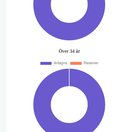
Över 34 år