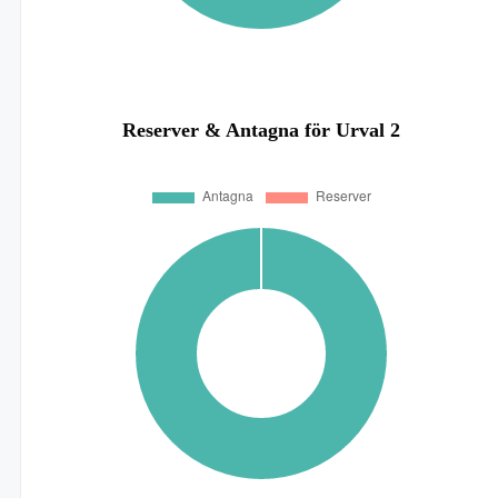
Reserver & Antagna för Urval 2