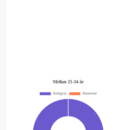
Mellan 25-34 år