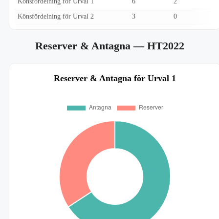
Könsfördelning för Urval 1
6
2
Könsfördelning för Urval 2
3
0
Reserver & Antagna
— HT2022
Reserver & Antagna för Urval 1