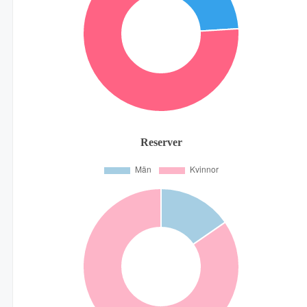
Reserver