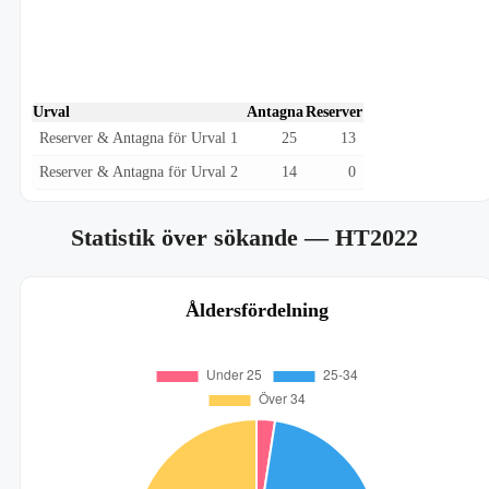
Urval
Antagna
Reserver
Reserver & Antagna för Urval 1
25
13
Reserver & Antagna för Urval 2
14
0
Statistik över sökande
— HT2022
Åldersfördelning