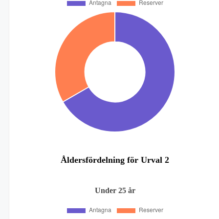
Åldersfördelning för Urval 2
Under 25 år