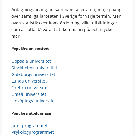
Antagningspoäng.nu sammanställer antagningspoäng
över samtliga lärosäten i Sverige för varje termin. Men
även statistik över könsfördelning, vilka utbildningar
som är lättast/svårast att komma in på, och mycket
mer.
Populära universitet
Uppsala universitet
Stockholms universitet
Göteborgs universitet
Lunds universitet
Örebro universitet
Umeå universitet
Linköpings universitet
Populära utbildningar
Juristprogrammet
Psykologprogrammet