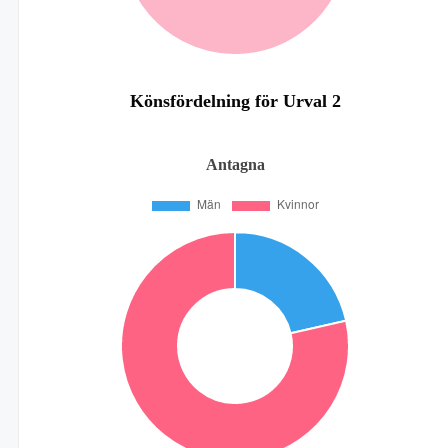
Könsfördelning för Urval 2
Antagna