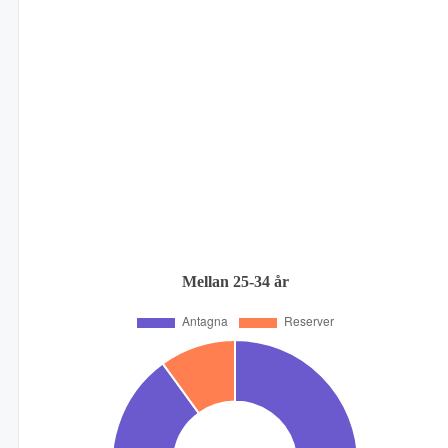
Mellan 25-34 år