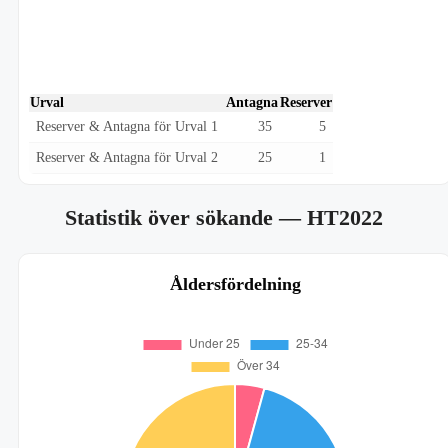
Urval
Antagna
Reserver
Reserver & Antagna för Urval 1
35
5
Reserver & Antagna för Urval 2
25
1
Statistik över sökande
— HT2022
Åldersfördelning