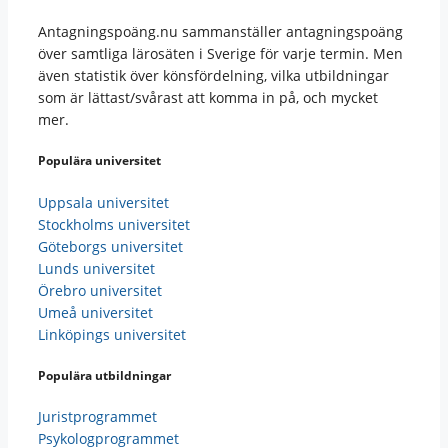
Antagningspoäng.nu sammanställer antagningspoäng
över samtliga lärosäten i Sverige för varje termin. Men
även statistik över könsfördelning, vilka utbildningar
som är lättast/svårast att komma in på, och mycket
mer.
Populära universitet
Uppsala universitet
Stockholms universitet
Göteborgs universitet
Lunds universitet
Örebro universitet
Umeå universitet
Linköpings universitet
Populära utbildningar
Juristprogrammet
Psykologprogrammet