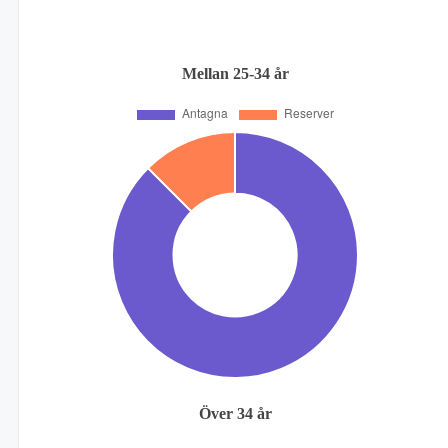
Mellan 25-34 år
Över 34 år