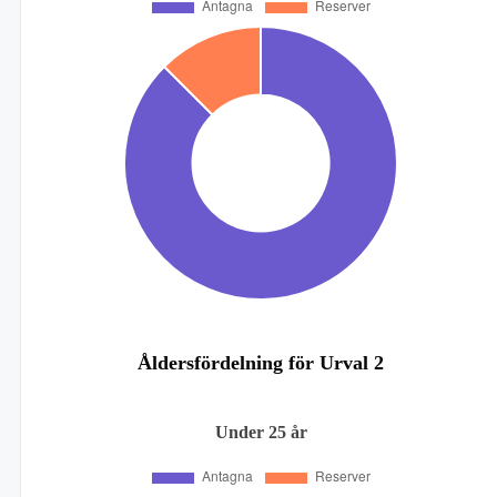
Åldersfördelning för Urval 2
Under 25 år