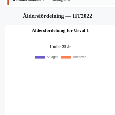
Åldersfördelning
— HT2022
Åldersfördelning för Urval 1
Under 25 år