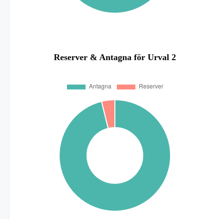
Reserver & Antagna för Urval 2