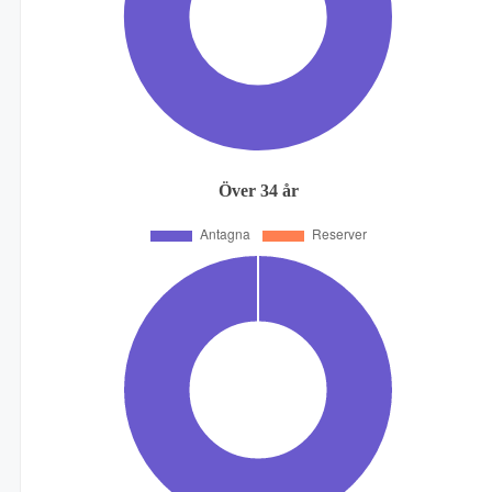
Över 34 år