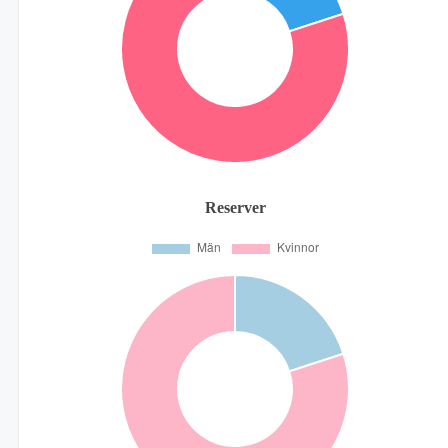
Reserver