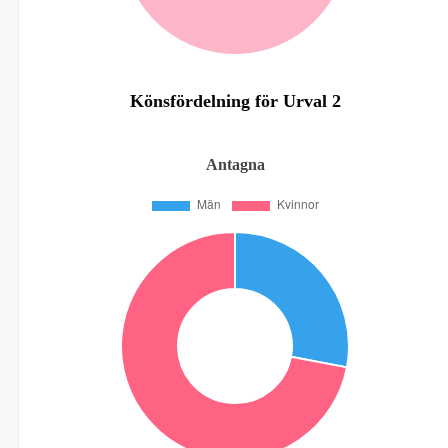
Könsfördelning för Urval 2
Antagna