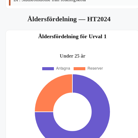
Åldersfördelning
— HT2024
Åldersfördelning för Urval 1
Under 25 år