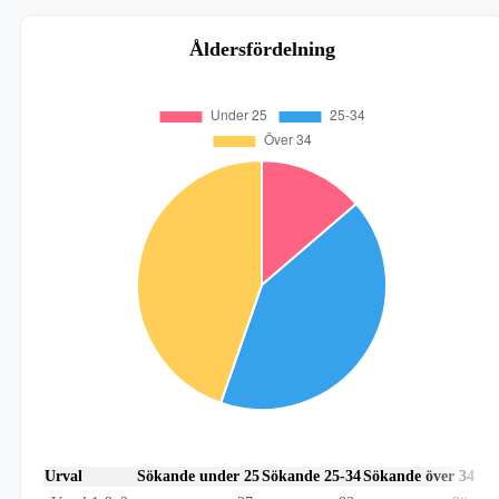
Åldersfördelning
Urval
Sökande under 25
Sökande 25-34
Sökande över 34