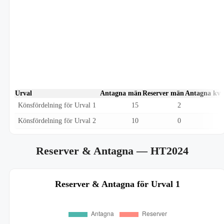
Urval
Antagna män
Reserver män
Antagna kvi
Könsfördelning för Urval 1
15
2
Könsfördelning för Urval 2
10
0
Reserver & Antagna
— HT2024
Reserver & Antagna för Urval 1