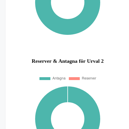
Reserver & Antagna för Urval 2