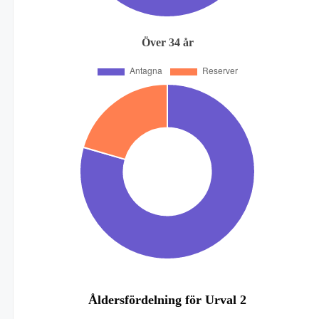
Över 34 år
Åldersfördelning för Urval 2