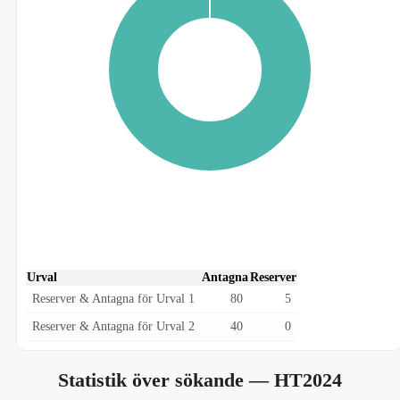
Urval
Antagna
Reserver
Reserver & Antagna för Urval 1
80
5
Reserver & Antagna för Urval 2
40
0
Statistik över sökande
— HT2024