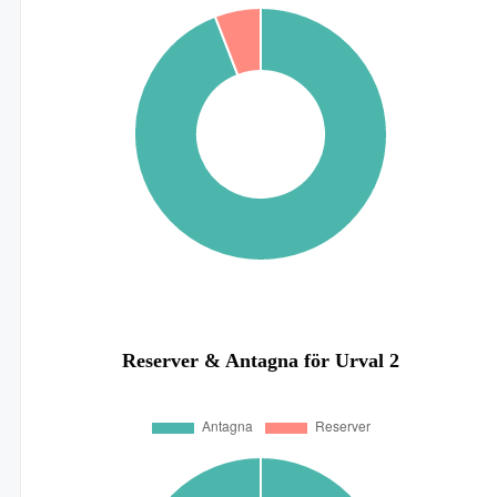
Reserver & Antagna för Urval 2