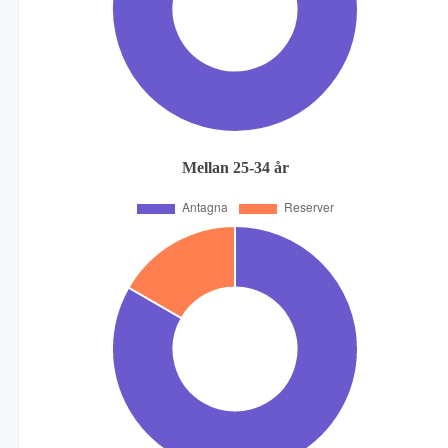
Mellan 25-34 år