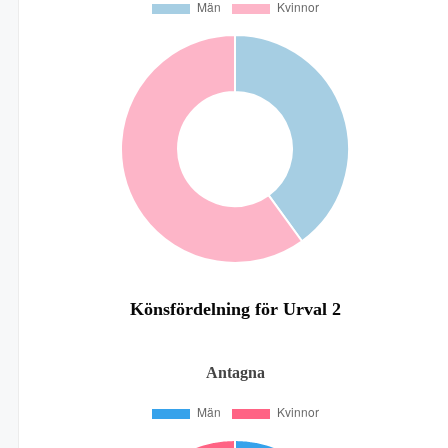
Könsfördelning för Urval 2
Antagna