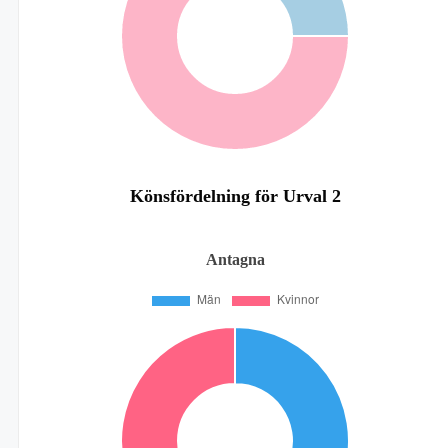
Könsfördelning för Urval 2
Antagna