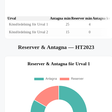
Urval
Antagna män
Reserver män
Antagna kvi
Könsfördelning för Urval 1
25
4
Könsfördelning för Urval 2
15
0
Reserver & Antagna
— HT2023
Reserver & Antagna för Urval 1