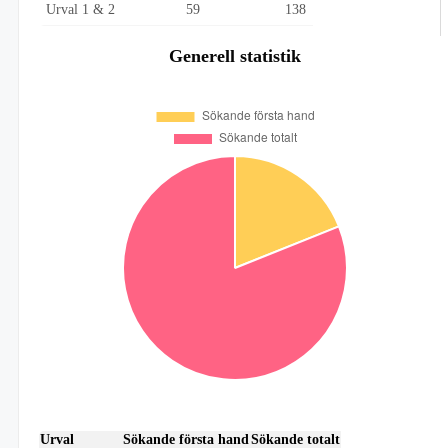
Urval 1 & 2
59
138
Generell statistik
Urval
Sökande första hand
Sökande totalt