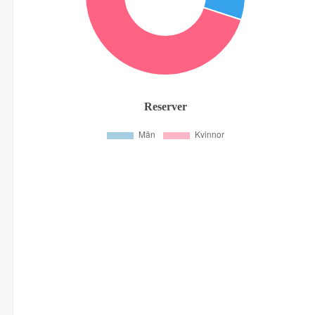
Reserver