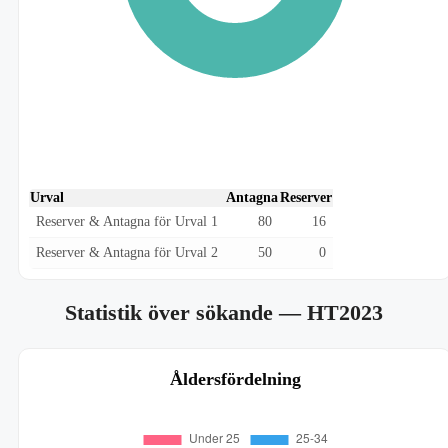
Urval
Antagna
Reserver
Reserver & Antagna för Urval 1
80
16
Reserver & Antagna för Urval 2
50
0
Statistik över sökande
— HT2023
Åldersfördelning