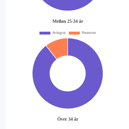
Mellan 25-34 år
Över 34 år