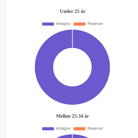
Under 25 år
Mellan 25-34 år