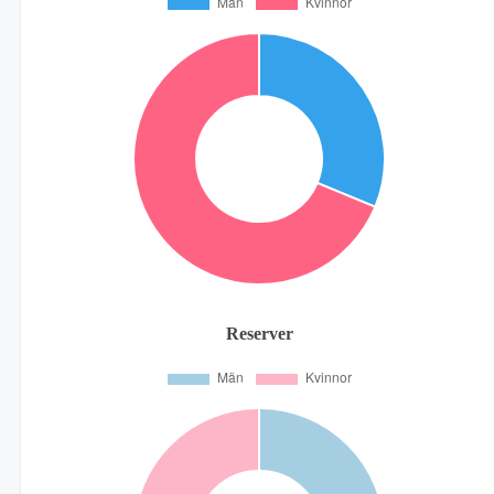
Reserver