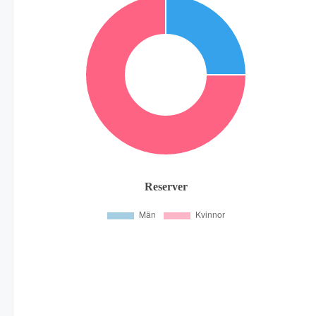
Reserver