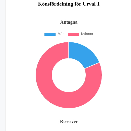
Könsfördelning för Urval 1
Antagna
Reserver