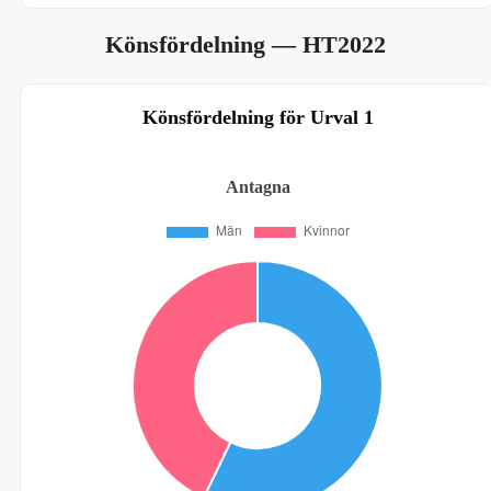
Könsfördelning
— HT2022
Könsfördelning för Urval 1
Antagna