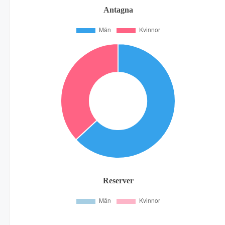
Antagna
Reserver