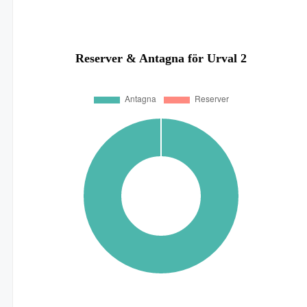
Reserver & Antagna för Urval 2