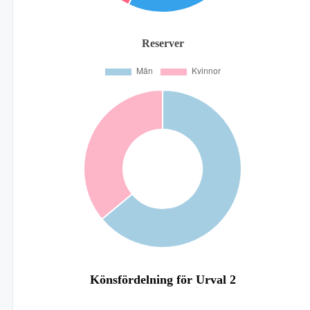
Reserver
Könsfördelning för Urval 2