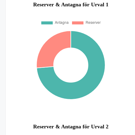
Reserver & Antagna för Urval 1
Reserver & Antagna för Urval 2