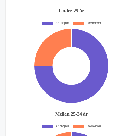
Under 25 år
Mellan 25-34 år