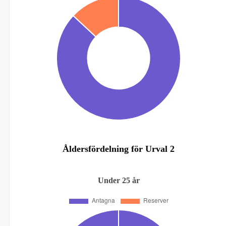
Åldersfördelning för Urval 2
Under 25 år