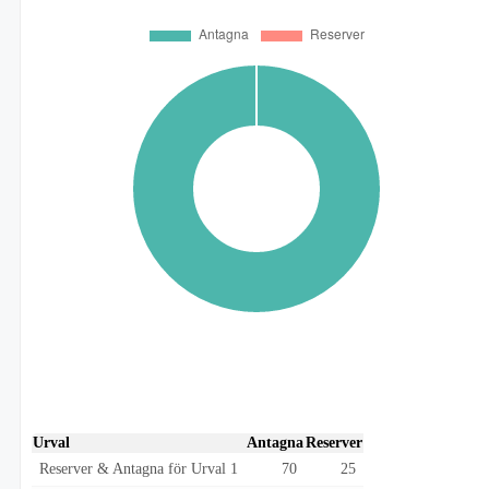
Urval
Antagna
Reserver
Reserver & Antagna för Urval 1
70
25