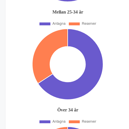
Mellan 25-34 år
Över 34 år