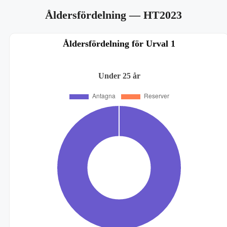
Åldersfördelning
— HT2023
Åldersfördelning för Urval 1
Under 25 år