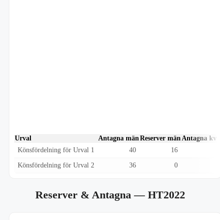
Urval
Antagna män
Reserver män
Antagna kvi
Könsfördelning för Urval 1
40
16
Könsfördelning för Urval 2
36
0
Reserver & Antagna
— HT2022