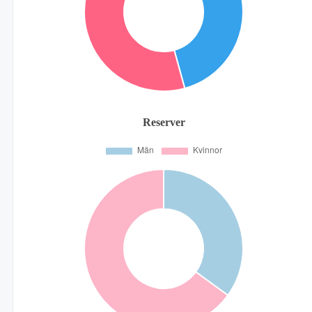
Reserver