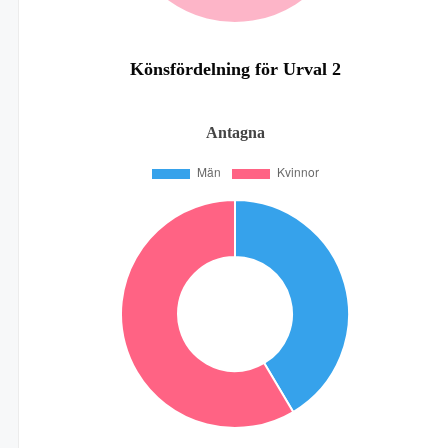
Könsfördelning för Urval 2
Antagna