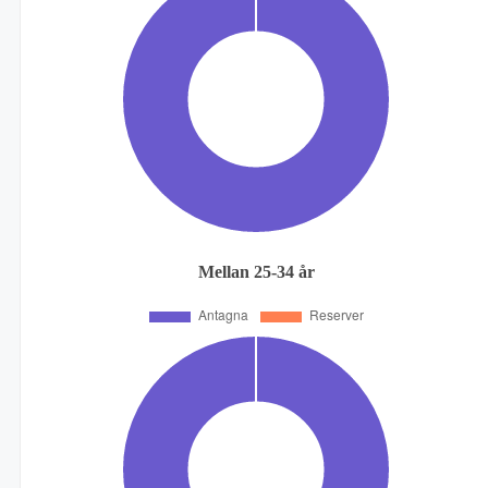
Mellan 25-34 år