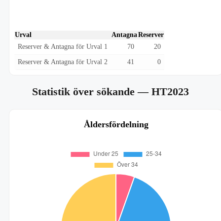
Urval
Antagna
Reserver
Reserver & Antagna för Urval 1
70
20
Reserver & Antagna för Urval 2
41
0
Statistik över sökande
— HT2023
Åldersfördelning