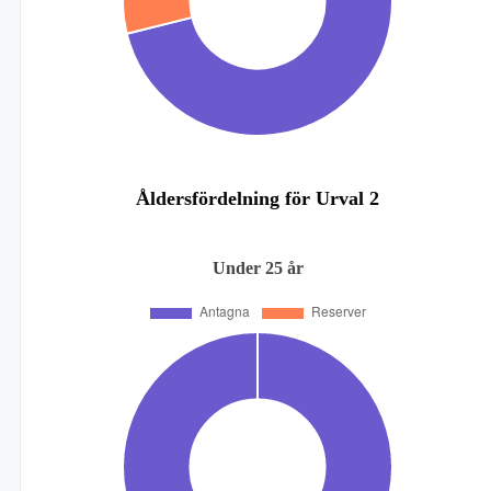
Åldersfördelning för Urval 2
Under 25 år