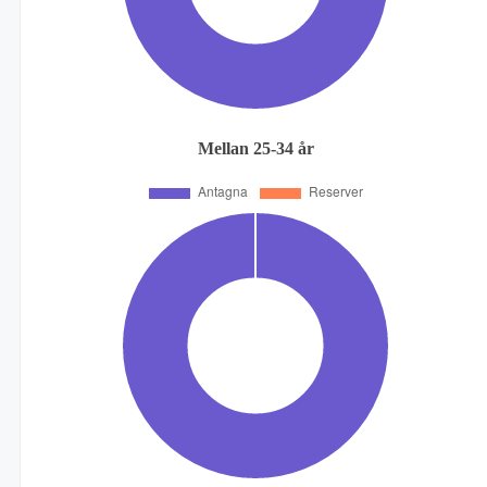
Mellan 25-34 år