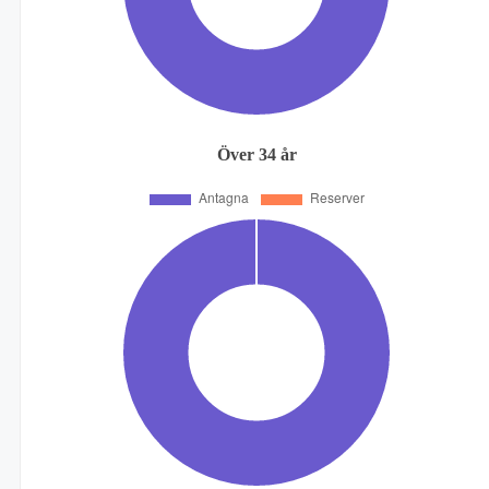
Över 34 år