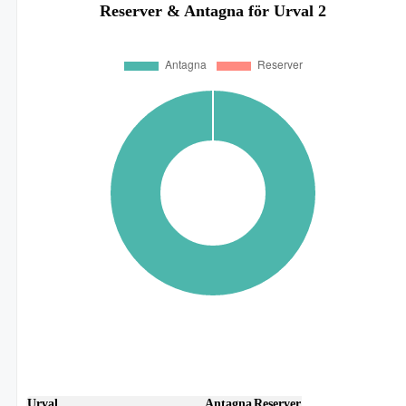
Reserver & Antagna för Urval 2
Urval
Antagna
Reserver