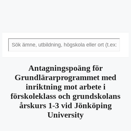
Antagningspoäng för
Grundlärarprogrammet med
inriktning mot arbete i
förskoleklass och grundskolans
årskurs 1-3 vid Jönköping
University