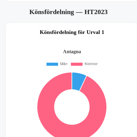
Könsfördelning
— HT2023
Könsfördelning för Urval 1
Antagna