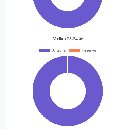
Mellan 25-34 år