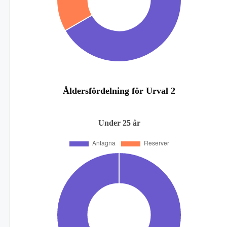
Åldersfördelning för Urval 2
Under 25 år