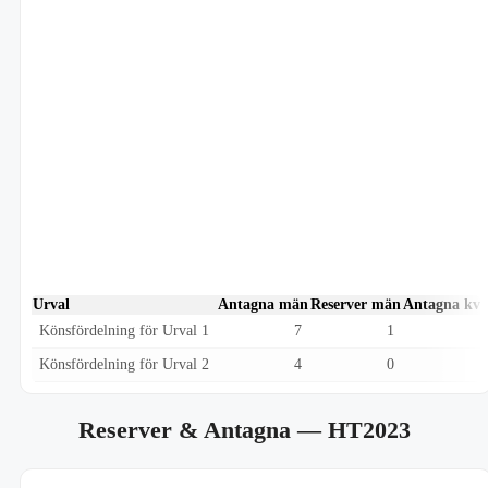
Urval
Antagna män
Reserver män
Antagna kvi
Könsfördelning för Urval 1
7
1
Könsfördelning för Urval 2
4
0
Reserver & Antagna
— HT2023