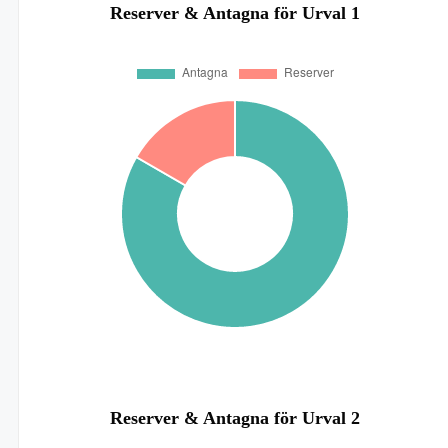
Reserver & Antagna för Urval 1
Reserver & Antagna för Urval 2