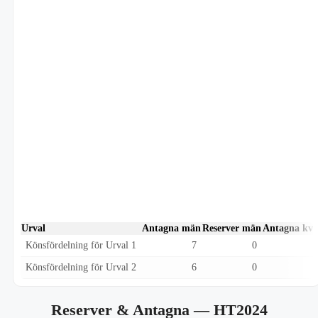
Urval
Antagna män
Reserver män
Antagna kvi
Könsfördelning för Urval 1
7
0
Könsfördelning för Urval 2
6
0
Reserver & Antagna
— HT2024