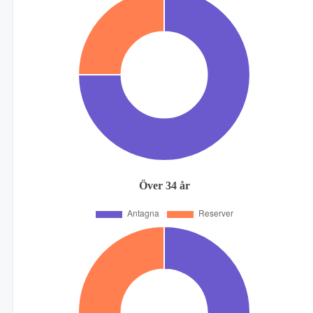
Över 34 år