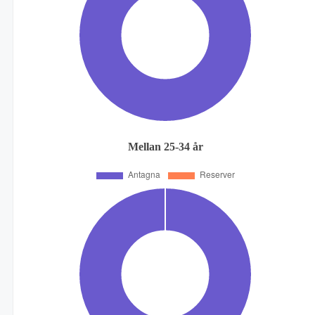
Mellan 25-34 år