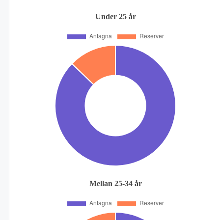
Under 25 år
Mellan 25-34 år