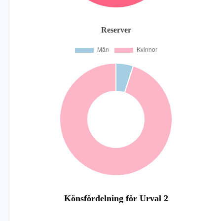
Reserver
Könsfördelning för Urval 2