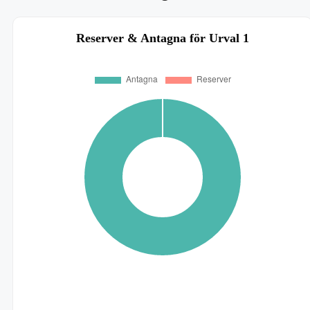
Reserver & Antagna för Urval 1