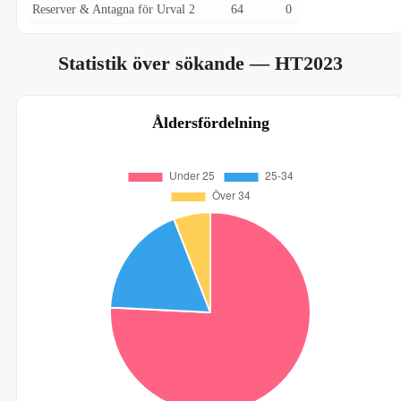
Reserver & Antagna för Urval 2
64
0
Statistik över sökande
— HT2023
Åldersfördelning