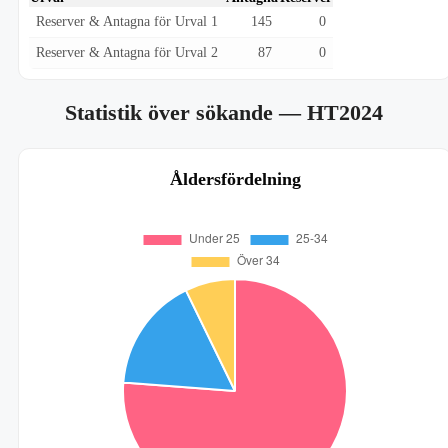
Reserver & Antagna för Urval 1
145
0
Reserver & Antagna för Urval 2
87
0
Statistik över sökande
— HT2024
Åldersfördelning