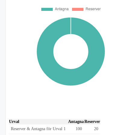
Urval
Antagna
Reserver
Reserver & Antagna för Urval 1
100
20