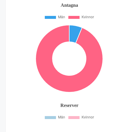
Antagna
Reserver