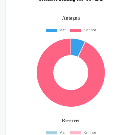
Antagna
Reserver