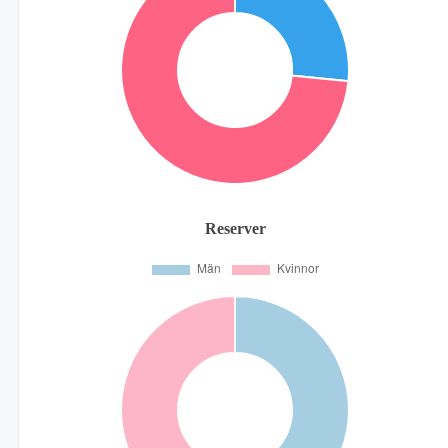
Reserver