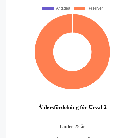
Åldersfördelning för Urval 2
Under 25 år