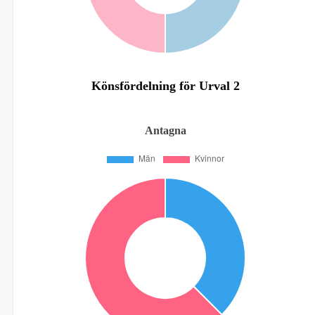
Könsfördelning för Urval 2
Antagna