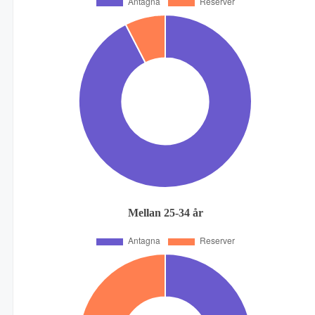
Mellan 25-34 år