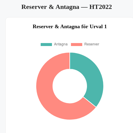
Reserver & Antagna
— HT2022
Reserver & Antagna för Urval 1