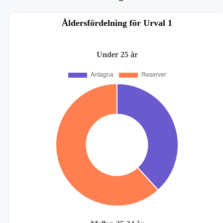
Åldersfördelning för Urval 1
Under 25 år