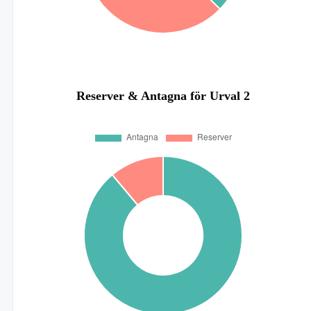
Reserver & Antagna för Urval 2