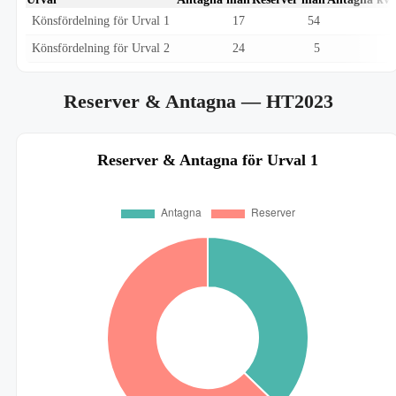
Könsfördelning för Urval 1
17
54
Könsfördelning för Urval 2
24
5
Reserver & Antagna
— HT2023
Reserver & Antagna för Urval 1