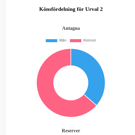
Könsfördelning för Urval 2
Antagna
Reserver