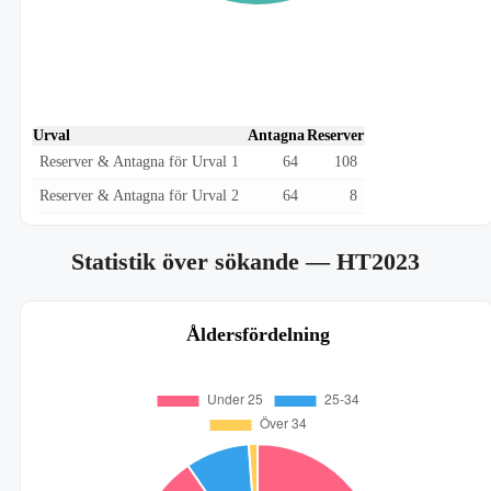
Urval
Antagna
Reserver
Reserver & Antagna för Urval 1
64
108
Reserver & Antagna för Urval 2
64
8
Statistik över sökande
— HT2023
Åldersfördelning