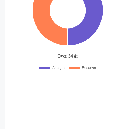
Över 34 år