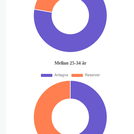
Mellan 25-34 år