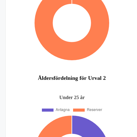
Åldersfördelning för Urval 2
Under 25 år