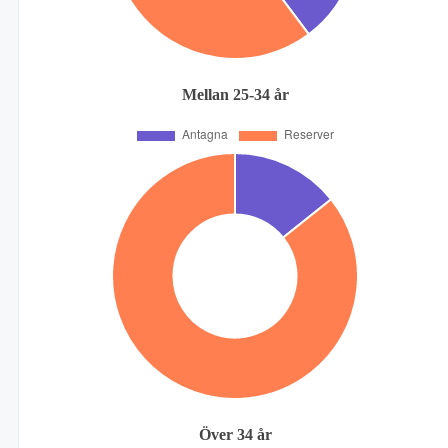
Mellan 25-34 år
Över 34 år