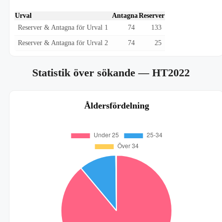
Urval
Antagna
Reserver
Reserver & Antagna för Urval 1
74
133
Reserver & Antagna för Urval 2
74
25
Statistik över sökande
— HT2022
Åldersfördelning