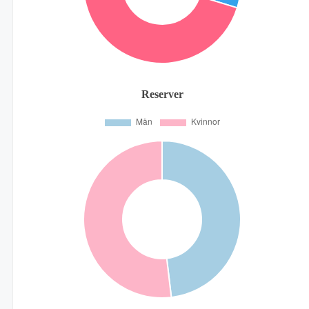
Reserver