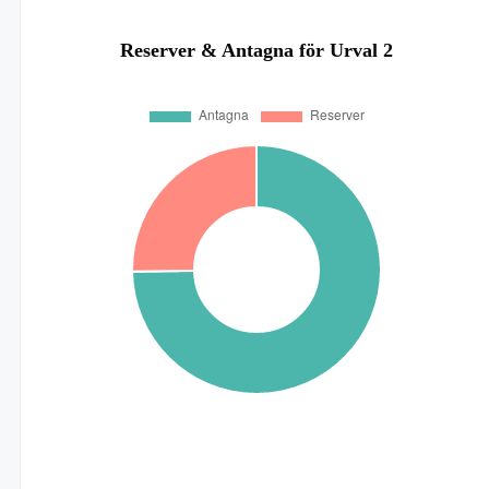
Reserver & Antagna för Urval 2