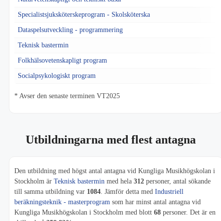
Specialistsjuksköterskeprogram - Skolsköterska
Dataspelsutveckling - programmering
Teknisk bastermin
Folkhälsovetenskapligt program
Socialpsykologiskt program
* Avser den senaste terminen VT2025
Utbildningarna med flest antagna
Den utbildning med högst antal antagna vid Kungliga Musikhögskolan i
Stockholm är
Teknisk bastermin
med hela
312
personer, antal sökande
till samma utbildning var
1084
. Jämför detta med
Industriell
beräkningsteknik - masterprogram
som har minst antal antagna vid
Kungliga Musikhögskolan i Stockholm med blott
68
personer. Det är en