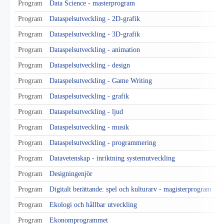
Program
Data Science - masterprogram
Program
Dataspelsutveckling - 2D-grafik
Program
Dataspelsutveckling - 3D-grafik
Program
Dataspelsutveckling - animation
Program
Dataspelsutveckling - design
Program
Dataspelsutveckling - Game Writing
Program
Dataspelsutveckling - grafik
Program
Dataspelsutveckling - ljud
Program
Dataspelsutveckling - musik
Program
Dataspelsutveckling - programmering
Program
Datavetenskap - inriktning systemutveckling
Program
Designingenjör
Program
Digitalt berättande: spel och kulturarv - magisterprogram
Program
Ekologi och hållbar utveckling
Program
Ekonomprogrammet