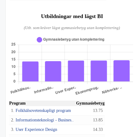
Utbildningar med lägst BI
(Utb. som kräver lägst gymnasiebetyg utan komplettering)
Program
Gymnasiebetyg
1.
Folkhälsovetenskapligt program
13.75
2.
Informationsteknologi - Busines..
13.85
3.
User Experience Design
14.33