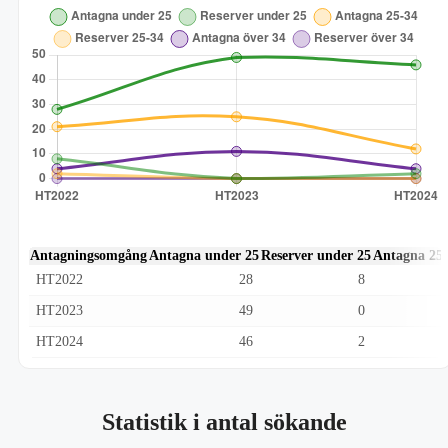
Antagningsomgång
Antagna under 25
Reserver under 25
Antagna 25
HT2022
28
8
HT2023
49
0
HT2024
46
2
Statistik i antal sökande