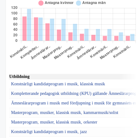
Utbildning
Konstnärligt kandidatprogram i musik, klassisk musik
Kompletterande pedagogisk utbildning (KPU) gällande Ämneslärarprog
Ämneslärarprogram i musik med fördjupning i musik för gymnasiets est
Masterprogram, musiker, klassisk musik, kammarmusik/solist
Masterprogram, musiker, klassisk musik, orkester
Konstnärligt kandidatprogram i musik, jazz